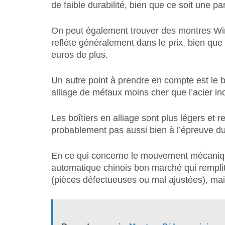
de faible durabilité, bien que ce soit une p
On peut également trouver des montres Win
reflète généralement dans le prix, bien q
euros de plus.
Un autre point à prendre en compte est le 
alliage de métaux moins cher que l’acier in
Les boîtiers en alliage sont plus légers et r
probablement pas aussi bien à l’épreuve d
En ce qui concerne le mouvement mécaniqu
automatique chinois bon marché qui remplit
(pièces défectueuses ou mal ajustées), mai