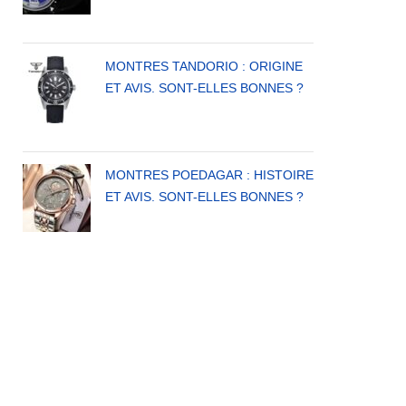
MONTRES TANDORIO : ORIGINE
ET AVIS. SONT-ELLES BONNES ?
MONTRES POEDAGAR : HISTOIRE
ET AVIS. SONT-ELLES BONNES ?