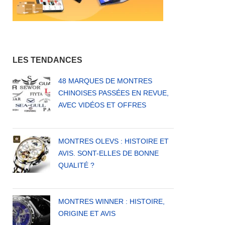
IS
LES TENDANCES
48 MARQUES DE MONTRES
CHINOISES PASSÉES EN REVUE,
AVEC VIDÉOS ET OFFRES
MONTRES OLEVS : HISTOIRE ET
AVIS. SONT-ELLES DE BONNE
QUALITÉ ?
MONTRES WINNER : HISTOIRE,
ORIGINE ET AVIS