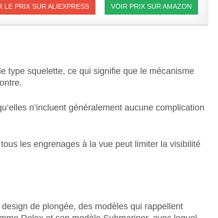
R LE PRIX SUR ALIEXPRESS
VOIR PRIX SUR AMAZON
e type squelette, ce qui signifie que le mécanisme
ontre.
qu’elles n’incluent généralement aucune complication
tous les engrenages à la vue peut limiter la visibilité
design de plongée, des modèles qui rappellent