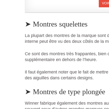
VOI
➤ Montres squelettes
La plupart des montres de la marque sont d
interne peut être vu des deux côtés de la m
Ce sont des montres très frappantes, bien 
supplémentaire en dehors de l’heure.
Il faut également noter que le fait de mettre 
des aiguilles dans certains designs.
➤ Montres de type plongée
Winner fabrique également des montres au 