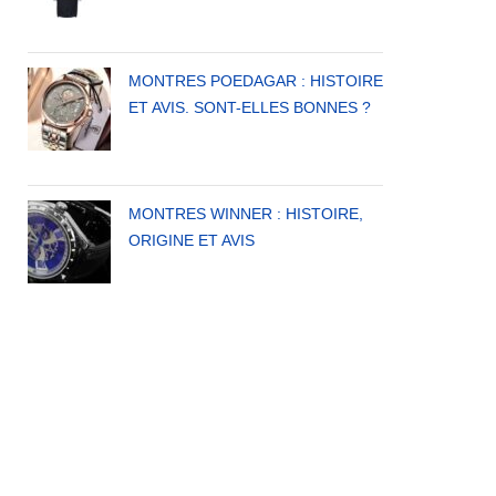
MONTRES POEDAGAR : HISTOIRE
ET AVIS. SONT-ELLES BONNES ?
MONTRES WINNER : HISTOIRE,
ORIGINE ET AVIS