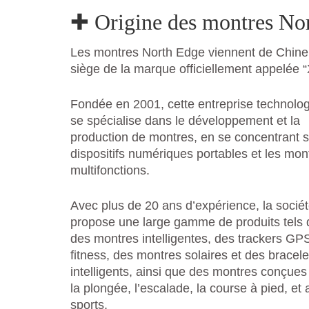
✚ Origine des montres No
Les montres North Edge viennent de Chine, 
siège de la marque officiellement appelée 
Fondée en 2001, cette entreprise technolo
se spécialise dans le développement et la
production de montres, en se concentrant s
dispositifs numériques portables et les mon
multifonctions.
Avec plus de 20 ans d’expérience, la socié
propose une large gamme de produits tels
des montres intelligentes, des trackers GP
fitness, des montres solaires et des bracele
intelligents, ainsi que des montres conçues
la plongée, l’escalade, la course à pied, et 
sports.