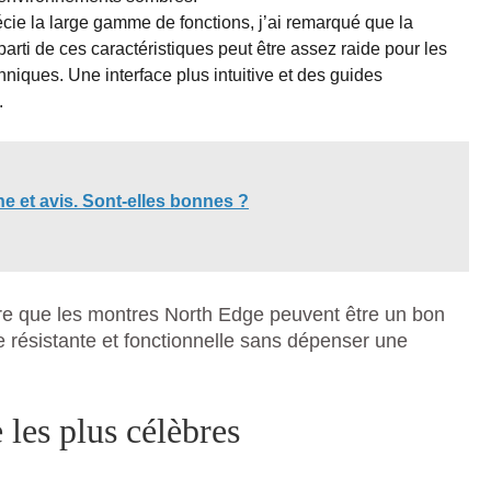
cie la large gamme de fonctions, j’ai remarqué que la
arti de ces caractéristiques peut être assez raide pour les
hniques. Une interface plus intuitive et des guides
.
ne et avis. Sont-elles bonnes ?
ère que les montres North Edge peuvent être un bon
 résistante et fonctionnelle sans dépenser une
les plus célèbres