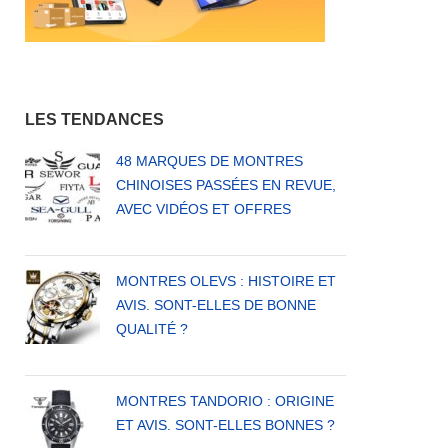
NT-
LES
NNES
LES TENDANCES
48 MARQUES DE MONTRES
CHINOISES PASSÉES EN REVUE,
AVEC VIDÉOS ET OFFRES
MONTRES OLEVS : HISTOIRE ET
AVIS. SONT-ELLES DE BONNE
QUALITÉ ?
MONTRES TANDORIO : ORIGINE
ET AVIS. SONT-ELLES BONNES ?