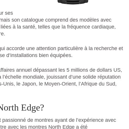
ur ses
mais son catalogue comprend des modèles avec
 liées à la santé, telles que la fréquence cardiaque,
re.
qui accorde une attention particulière à la recherche et
e d’installations bien équipées.
ffaires annuel dépassant les 5 millions de dollars US,
l’échelle mondiale, jouissant d’une solide réputation
s-Unis, le Japon, le Moyen-Orient, l’Afrique du Sud,
 North Edge?
 et passionné de montres ayant de l’expérience avec
tre avec les montres North Edge a été