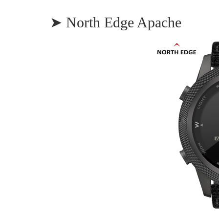
➤ North Edge Apache