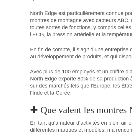
North Edge est particulièrement connue po
montres de montagne avec capteurs ABC, 
toutes sortes de fonctions, y compris celles
l’ECG, la pression artérielle et la températu
En fin de compte, il s’agit d’une entreprise 
au développement de produits, et qui dispos
Avec plus de 100 employés et un chiffre d’a
North Edge exporte 80% de sa production à 
sur des marchés tels que l’Europe, les État
l’Inde et la Corée.
✚ Que valent les montres
En tant qu’amateur d’activités en plein air
différentes marques et modèles, ma rencon