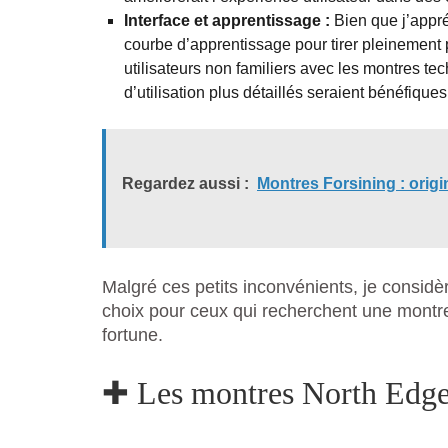
Interface et apprentissage :
Bien que j’appré
courbe d’apprentissage pour tirer pleinement p
utilisateurs non familiers avec les montres tec
d’utilisation plus détaillés seraient bénéfiques
Regardez aussi :
Montres Forsining : origi
Malgré ces petits inconvénients, je consid
choix pour ceux qui recherchent une montre
fortune.
✚ Les montres North Edge 