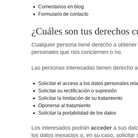
Comentarios en blog
Formulario de contacto
¿Cuáles son tus derechos c
Cualquier persona tiene derecho a obtener 
personales que nos conciernen o no.
Las personas interesadas tienen derecho a
Solicitar el acceso a los datos personales rela
Solicitar su rectificación o supresión
Solicitar la limitación de su tratamiento
Oponerse al tratamiento
Solicitar la portabilidad de los datos
Los interesados podrán
acceder
a sus dato
los datos inexactos o, en su caso, solicitar