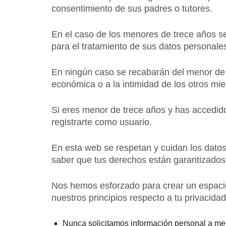
consentimiento de sus padres o tutores.
En el caso de los menores de trece años se
para el tratamiento de sus datos personale
En ningún caso se recabarán del menor de e
económica o a la intimidad de los otros mie
Si eres menor de trece años y has accedido
registrarte como usuario.
En esta web se respetan y cuidan los dato
saber que tus derechos están garantizados
Nos hemos esforzado para crear un espacio
nuestros principios respecto a tu privacidad
Nunca solicitamos información personal a men