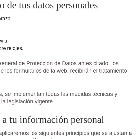
o de tus datos personales
araza
wiki
re relojes.
General de Protección de Datos antes citado, los
 los formularios de la web, recibirán el tratamiento
os, se implementan todas las medidas técnicas y
la legislación vigente.
 a tu información personal
aplicaremos los siguientes principios que se ajustan a