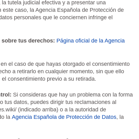
a tutela judicial efectiva y a presentar una
en este caso, la Agencia Española de Protección de
datos personales que le conciernen infringe el
 sobre tus derechos:
Página oficial de la Agencia
en el caso de que hayas otorgado el consentimiento
echo a retirarlo en cualquier momento, sin que ello
n el consentimiento previo a su retirada.
trol:
Si consideras que hay un problema con la forma
tus datos, puedes dirigir tus reclamaciones al
.wiki/ (indicado arriba) o a la autoridad de
do la
Agencia Española de Protección de Datos
, la