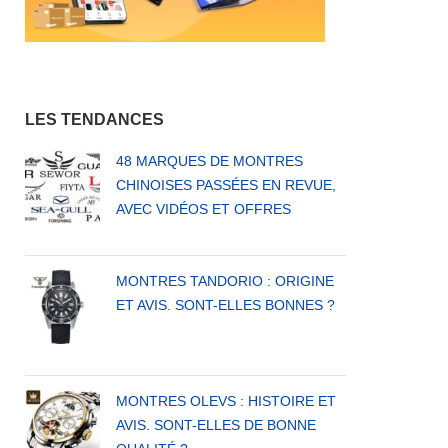
LES TENDANCES
48 MARQUES DE MONTRES
CHINOISES PASSÉES EN REVUE,
AVEC VIDÉOS ET OFFRES
MONTRES TANDORIO : ORIGINE
ET AVIS. SONT-ELLES BONNES ?
MONTRES OLEVS : HISTOIRE ET
AVIS. SONT-ELLES DE BONNE