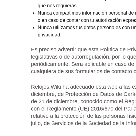
que nos requieras.
Nunca compartimos información personal de nu
o en caso de contar con tu autorización expre
Nunca utilizamos tus datos personales con una
privacidad.
Es preciso advertir que esta Política de Pr
legislativas o de autorregulación, por lo qu
periódicamente. Será aplicable en caso de 
cualquiera de sus formularios de contacto 
Relojes.Wiki ha adecuado esta web a las e
diciembre, de Protección de Datos de Cará
de 21 de diciembre, conocido como el Reg
con el Reglamento (UE) 2016/679 del Parl
relativo a la protección de las personas fí
julio, de Servicios de la Sociedad de la I