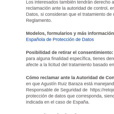
Los interesados también tendrán derecho a l
reclamación ante la autoridad de control, 
Datos, si consideran que el tratamiento de 
Reglamento.
Modelos, formularios y más información
Española de Protección de Datos
Posibilidad de retirar el consentimiento:
para alguna finalidad específica, tienes der
afecte a la licitud del tratamiento basado e
Cómo reclamar ante la Autoridad de Con
en que Agustín Ruiz Baraza está manejando 
Responsable de Seguridad de https://relojes
protección de datos que corresponda, sien
indicada en el caso de España.