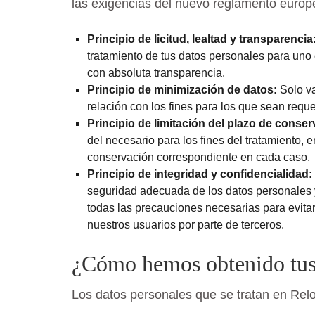
las exigencias del nuevo reglamento europ
Principio de licitud, lealtad y transparencia
tratamiento de tus datos personales para uno
con absoluta transparencia.
Principio de minimización de datos:
Solo va
relación con los fines para los que sean requ
Principio de limitación del plazo de conser
del necesario para los fines del tratamiento, 
conservación correspondiente en cada caso.
Principio de integridad y confidencialidad:
seguridad adecuada de los datos personales 
todas las precauciones necesarias para evitar
nuestros usuarios por parte de terceros.
¿Cómo hemos obtenido tus
Los datos personales que se tratan en Rel