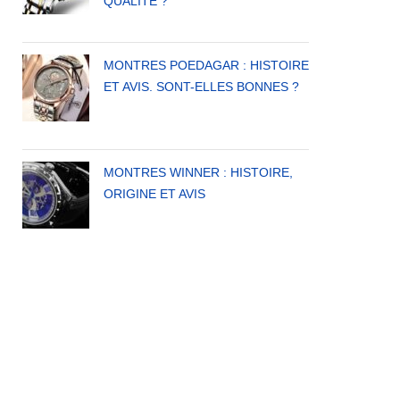
QUALITÉ ?
MONTRES POEDAGAR : HISTOIRE
ET AVIS. SONT-ELLES BONNES ?
MONTRES WINNER : HISTOIRE,
ORIGINE ET AVIS