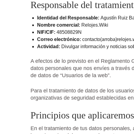
Responsable del tratamient
Identidad del Responsable:
Agustín Ruiz B
Nombre comercial:
Relojes.Wiki
NIF/CIF:
48508829N
Correo electrónico:
contacto(arroba)relojes.
Actividad:
Divulgar información y noticias sob
A efectos de lo previsto en el Reglamento 
datos personales que nos envíes a través de
de datos de “Usuarios de la web”.
Para el tratamiento de datos de los usuari
organizativas de seguridad establecidas en 
Principios que aplicaremos
En el tratamiento de tus datos personales, 