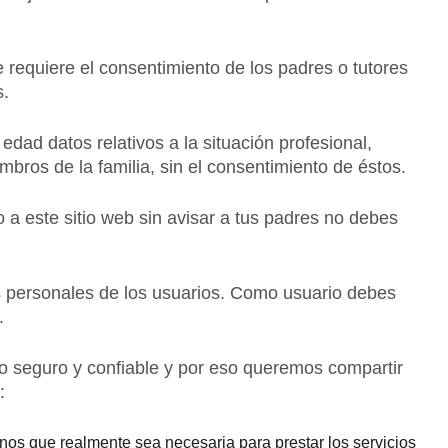
 requiere el consentimiento de los padres o tutores
s.
dad datos relativos a la situación profesional,
mbros de la familia, sin el consentimiento de éstos.
 a este sitio web sin avisar a tus padres no debes
s personales de los usuarios. Como usuario debes
.
 seguro y confiable y por eso queremos compartir
:
os que realmente sea necesaria para prestar los servicios