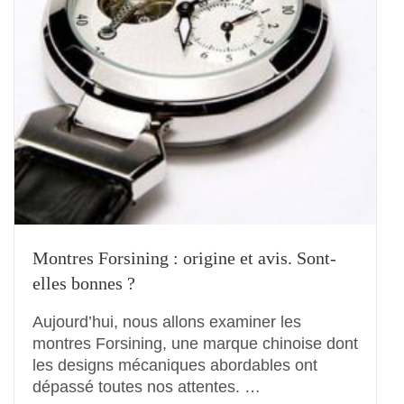
Montres Forsining : origine et avis. Sont-
elles bonnes ?
Aujourd’hui, nous allons examiner les
montres Forsining, une marque chinoise dont
les designs mécaniques abordables ont
dépassé toutes nos attentes. …