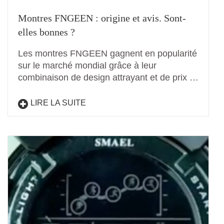
Montres FNGEEN : origine et avis. Sont-
elles bonnes ?
Les montres FNGEEN gagnent en popularité
sur le marché mondial grâce à leur
combinaison de design attrayant et de prix …
LIRE LA SUITE