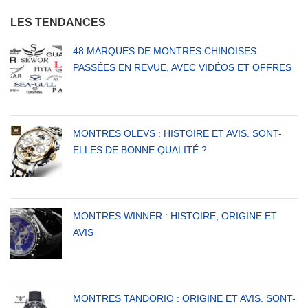
LES TENDANCES
48 MARQUES DE MONTRES CHINOISES
PASSÉES EN REVUE, AVEC VIDÉOS ET OFFRES
MONTRES OLEVS : HISTOIRE ET AVIS. SONT-
ELLES DE BONNE QUALITÉ ?
MONTRES WINNER : HISTOIRE, ORIGINE ET
AVIS
MONTRES TANDORIO : ORIGINE ET AVIS. SONT-