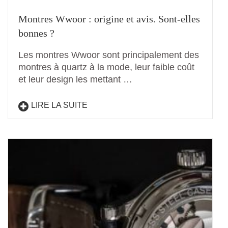
Montres Wwoor : origine et avis. Sont-elles
bonnes ?
Les montres Wwoor sont principalement des
montres à quartz à la mode, leur faible coût
et leur design les mettant …
LIRE LA SUITE