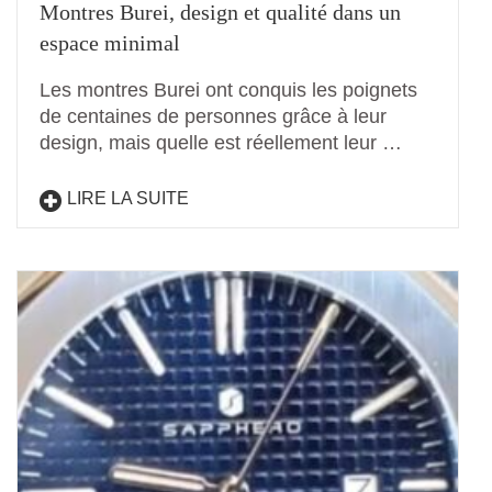
Montres Burei, design et qualité dans un
espace minimal
Les montres Burei ont conquis les poignets
de centaines de personnes grâce à leur
design, mais quelle est réellement leur …
LIRE LA SUITE