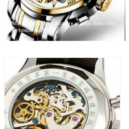
Montres OLEVS : histoire et avis. Sont-elles
de bonne qualité ?