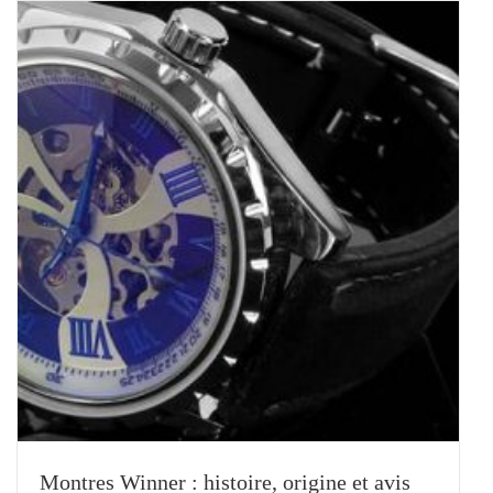
Montres Winner : histoire, origine et avis