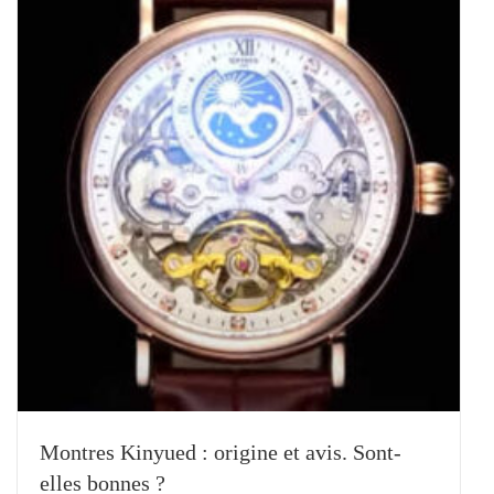
Montres Kinyued : origine et avis. Sont-
elles bonnes ?