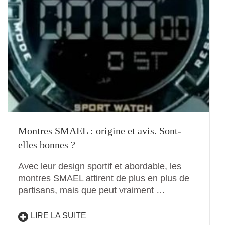
Montres SMAEL : origine et avis. Sont-
elles bonnes ?
Avec leur design sportif et abordable, les
montres SMAEL attirent de plus en plus de
partisans, mais que peut vraiment …
LIRE LA SUITE