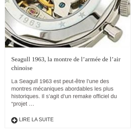
Seagull 1963, la montre de l’armée de l’air
chinoise
La Seagull 1963 est peut-être l’une des
montres mécaniques abordables les plus
historiques. Il s’agit d’un remake officiel du
“projet …
LIRE LA SUITE