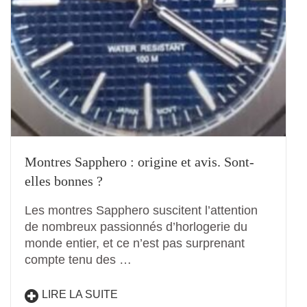
Montres Sapphero : origine et avis. Sont-
elles bonnes ?
Les montres Sapphero suscitent l’attention
de nombreux passionnés d’horlogerie du
monde entier, et ce n’est pas surprenant
compte tenu des …
LIRE LA SUITE