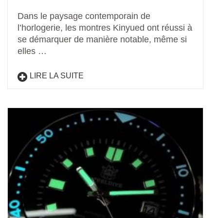
Dans le paysage contemporain de
l’horlogerie, les montres Kinyued ont réussi à
se démarquer de manière notable, même si
elles …
LIRE LA SUITE