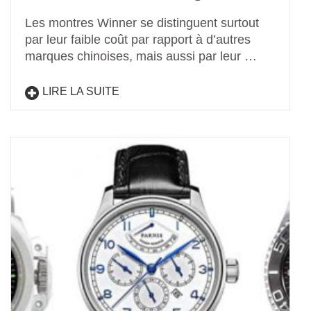
Les montres Winner se distinguent surtout
par leur faible coût par rapport à d’autres
marques chinoises, mais aussi par leur …
LIRE LA SUITE