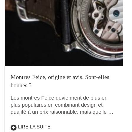
Montres Feice, origine et avis. Sont-elles
bonnes ?
Les montres Feice deviennent de plus en
plus populaires en combinant design et
qualité à un prix raisonnable, mais quelle …
LIRE LA SUITE