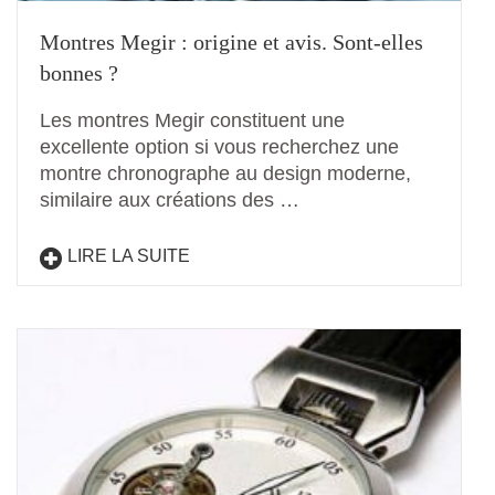
Montres Megir : origine et avis. Sont-elles
bonnes ?
Les montres Megir constituent une
excellente option si vous recherchez une
montre chronographe au design moderne,
similaire aux créations des …
LIRE LA SUITE