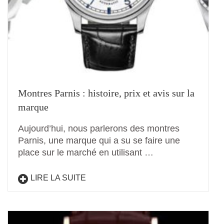
Montres Parnis : histoire, prix et avis sur la
marque
Aujourd’hui, nous parlerons des montres
Parnis, une marque qui a su se faire une
place sur le marché en utilisant …
LIRE LA SUITE