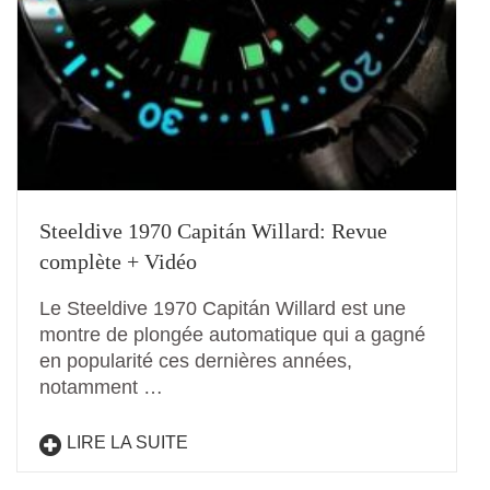
Steeldive 1970 Capitán Willard: Revue
complète + Vidéo
Le Steeldive 1970 Capitán Willard est une
montre de plongée automatique qui a gagné
en popularité ces dernières années,
notamment …
LIRE LA SUITE