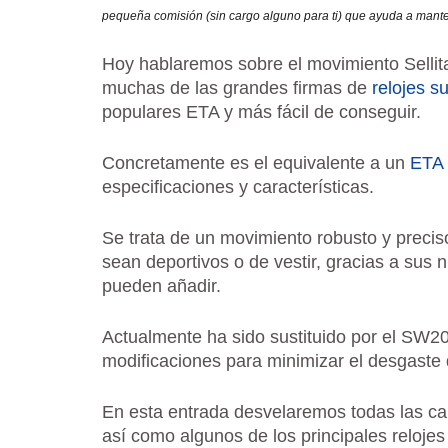
pequeña comisión (sin cargo alguno para ti) que ayuda a mante
Hoy hablaremos sobre el movimiento Sellit
muchas de las grandes firmas de
relojes s
populares ETA y más fácil de conseguir.
Concretamente es el equivalente a un
ETA
especificaciones y características.
Se trata de un movimiento robusto y precis
sean deportivos o de vestir, gracias a sus
pueden añadir.
Actualmente ha sido sustituido por el SW2
modificaciones para minimizar el desgaste
En esta entrada desvelaremos todas las car
así como algunos de los principales reloje