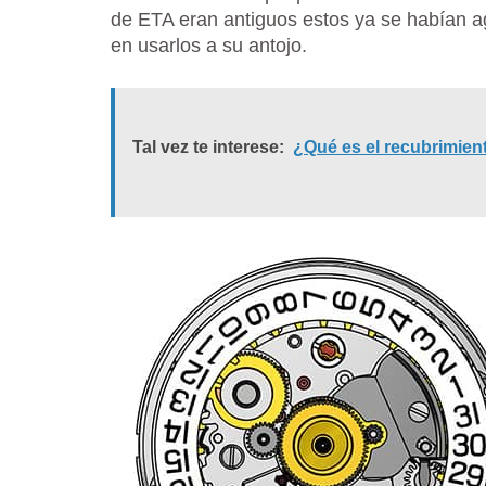
de ETA eran antiguos estos ya se habían ag
en usarlos a su antojo.
Tal vez te interese:
¿Qué es el recubrimien