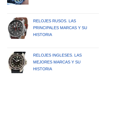
RELOJES RUSOS. LAS
PRINCIPALES MARCAS Y SU
HISTORIA
RELOJES INGLESES. LAS
MEJORES MARCAS Y SU
HISTORIA