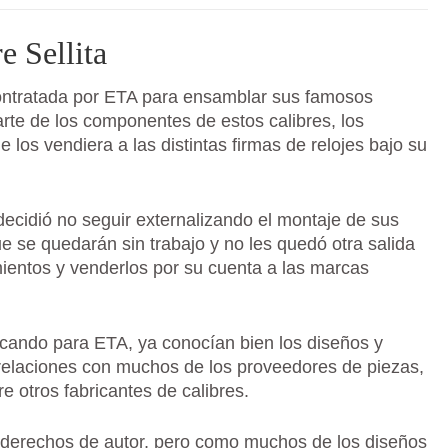
e Sellita
ontratada por ETA para ensamblar sus famosos
arte de los componentes de estos calibres, los
los vendiera a las distintas firmas de relojes bajo su
decidió no seguir externalizando el montaje de sus
se quedarán sin trabajo y no les quedó otra salida
ientos y venderlos por su cuenta a las marcas
icando para ETA, ya conocían bien los diseños y
relaciones con muchos de los proveedores de piezas,
e otros fabricantes de calibres.
s derechos de autor, pero como muchos de los diseños