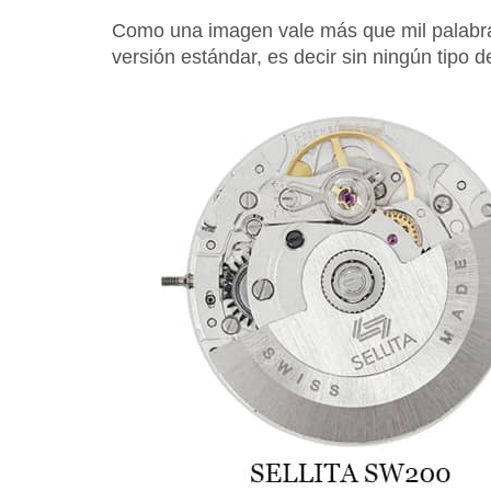
Como una imagen vale más que mil palabra
versión estándar, es decir sin ningún tipo