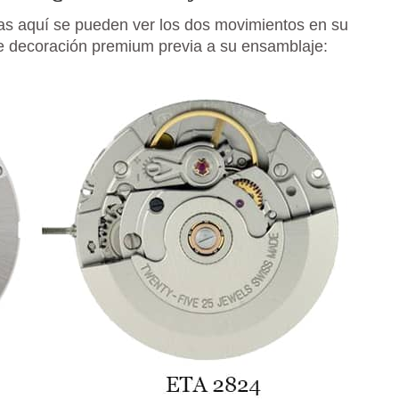
s aquí se pueden ver los dos movimientos en su
 de decoración premium previa a su ensamblaje: