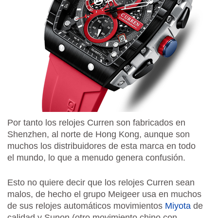
Por tanto los relojes Curren son fabricados en
Shenzhen, al norte de Hong Kong, aunque son
muchos los distribuidores de esta marca en todo
el mundo, lo que a menudo genera confusión.
Esto no quiere decir que los relojes Curren sean
malos, de hecho el grupo Meigeer usa en muchos
de sus relojes automáticos movimientos
Miyota
de
calidad y Sunon (otro movimiento chino con