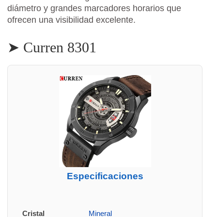
diámetro y grandes marcadores horarios que
ofrecen una visibilidad excelente.
➤ Curren 8301
Especificaciones
Cristal
Mineral