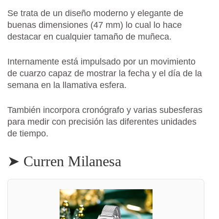
Se trata de un diseño moderno y elegante de
buenas dimensiones (47 mm) lo cual lo hace
destacar en cualquier tamaño de muñeca.
Internamente está impulsado por un movimiento
de cuarzo capaz de mostrar la fecha y el día de la
semana en la llamativa esfera.
También incorpora cronógrafo y varias subesferas
para medir con precisión las diferentes unidades
de tiempo.
➤ Curren Milanesa