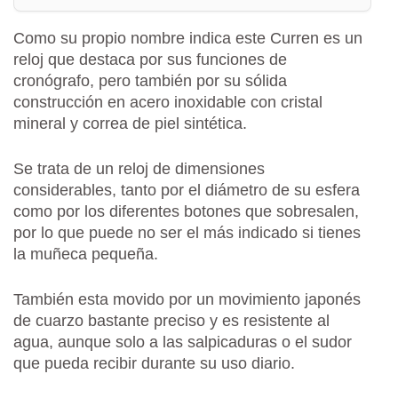
Como su propio nombre indica este Curren es un
reloj que destaca por sus funciones de
cronógrafo, pero también por su sólida
construcción en acero inoxidable con cristal
mineral y correa de piel sintética.
Se trata de un reloj de dimensiones
considerables, tanto por el diámetro de su esfera
como por los diferentes botones que sobresalen,
por lo que puede no ser el más indicado si tienes
la muñeca pequeña.
También esta movido por un movimiento japonés
de cuarzo bastante preciso y es resistente al
agua, aunque solo a las salpicaduras o el sudor
que pueda recibir durante su uso diario.