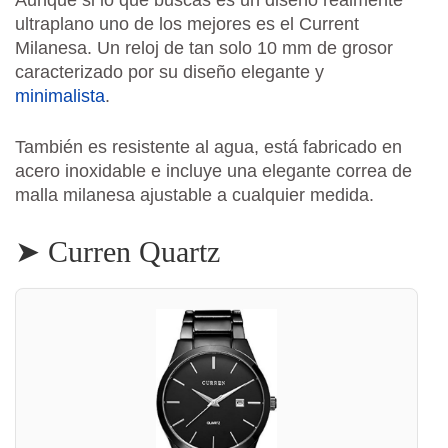
Aunque si lo que buscas es un diseño realmente
ultraplano uno de los mejores es el Current
Milanesa. Un reloj de tan solo 10 mm de grosor
caracterizado por su diseño elegante y
minimalista
.
También es resistente al agua, está fabricado en
acero inoxidable e incluye una elegante correa de
malla milanesa ajustable a cualquier medida.
➤ Curren Quartz