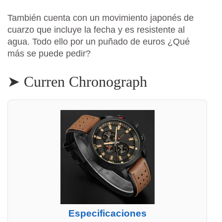
También cuenta con un movimiento japonés de
cuarzo que incluye la fecha y es resistente al
agua. Todo ello por un puñado de euros ¿Qué
más se puede pedir?
➤ Curren Chronograph
Especificaciones