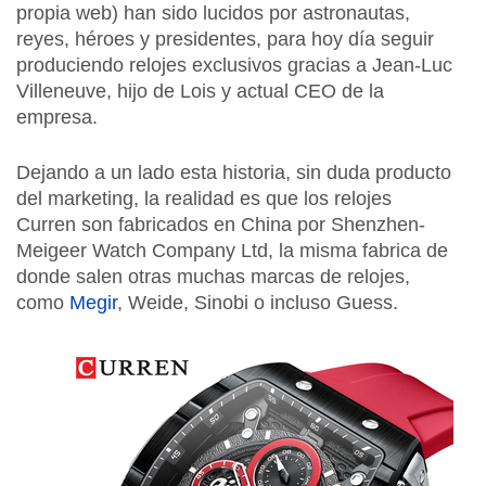
propia web) han sido lucidos por astronautas,
reyes, héroes y presidentes, para hoy día seguir
produciendo relojes exclusivos gracias a Jean-Luc
Villeneuve, hijo de Lois y actual CEO de la
empresa.
Dejando a un lado esta historia, sin duda producto
del marketing, la realidad es que los relojes
Curren son fabricados en China por Shenzhen-
Meigeer Watch Company Ltd, la misma fabrica de
donde salen otras muchas marcas de relojes,
como
Megir
, Weide, Sinobi o incluso Guess.