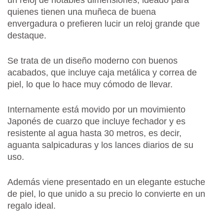
un reloj de notables dimensiones, ideado para
quienes tienen una muñeca de buena
envergadura o prefieren lucir un reloj grande que
destaque.
Se trata de un diseño moderno con buenos
acabados, que incluye caja metálica y correa de
piel, lo que lo hace muy cómodo de llevar.
Internamente está movido por un movimiento
Japonés de cuarzo que incluye fechador y es
resistente al agua hasta 30 metros, es decir,
aguanta salpicaduras y los lances diarios de su
uso.
Además viene presentado en un elegante estuche
de piel, lo que unido a su precio lo convierte en un
regalo ideal.