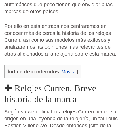
automáticos que poco tienen que envidiar a las
marcas de otros países.
Por ello en esta entrada nos centraremos en
conocer más de cerca la historia de los relojes
Curren, así como sus modelos más exitosos y
analizaremos las opiniones más relevantes de
otros aficionados a la relojería sobre esta marca.
Índice de contenidos
[
Mostrar
]
✚ Relojes Curren. Breve
historia de la marca
Según su web oficial los relojes Curren tienen su
origen en una leyenda de la relojería, un tal Louis-
Bastien Villeneuve. Desde entonces (cito de la