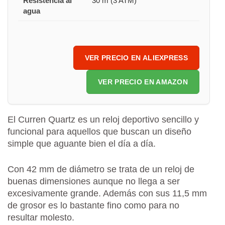
Resistencia al
30 m (3 ATM)
agua
VER PRECIO EN ALIEXPRESS
VER PRECIO EN AMAZON
El Curren Quartz es un reloj deportivo sencillo y
funcional para aquellos que buscan un diseño
simple que aguante bien el día a día.
Con 42 mm de diámetro se trata de un reloj de
buenas dimensiones aunque no llega a ser
excesivamente grande. Además con sus 11,5 mm
de grosor es lo bastante fino como para no
resultar molesto.