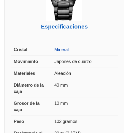
Especificaciones
Cristal
Mineral
Movimiento
Japonés de cuarzo
Materiales
Aleación
Diámetro de la
40 mm
caja
Grosor de la
10 mm
caja
Peso
102 gramos