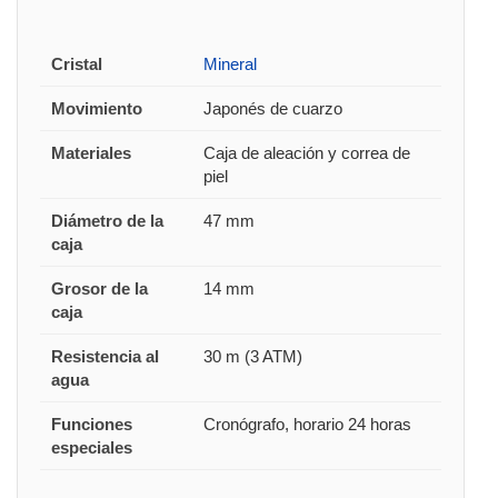
Cristal
Mineral
Movimiento
Japonés de cuarzo
Materiales
Caja de aleación y correa de
piel
Diámetro de la
47 mm
caja
Grosor de la
14 mm
caja
Resistencia al
30 m (3 ATM)
agua
Funciones
Cronógrafo, horario 24 horas
especiales