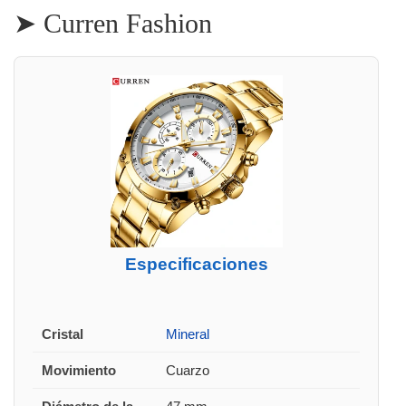
➤ Curren Fashion
Especificaciones
Cristal
Mineral
Movimiento
Cuarzo