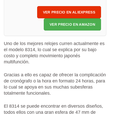
VER PRECIO EN ALIEXPRESS
VER PRECIO EN AMAZON
Uno de los mejores relojes curren actualmente es
el modelo 8314, lo cual se explica por su bajo
costo y completo movimiento japonés
multifunción.
Gracias a ello es capaz de ofrecer la complicación
de cronógrafo o la hora en formato 24 horas, para
lo cual se apoya en sus muchas subesferas
totalmente funcionales.
El 8314 se puede encontrar en diversos diseños,
todos ellos con una gran esfera de 47 mm de