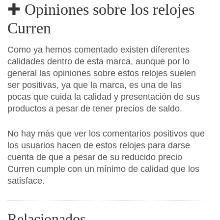
✚ Opiniones sobre los relojes
Curren
Como ya hemos comentado existen diferentes
calidades dentro de esta marca, aunque por lo
general las opiniones sobre estos relojes suelen
ser positivas, ya que la marca, es una de las
pocas que cuida la calidad y presentación de sus
productos a pesar de tener precios de saldo.
No hay más que ver los comentarios positivos que
los usuarios hacen de estos relojes para darse
cuenta de que a pesar de su reducido precio
Curren cumple con un mínimo de calidad que los
satisface.
Relacionados