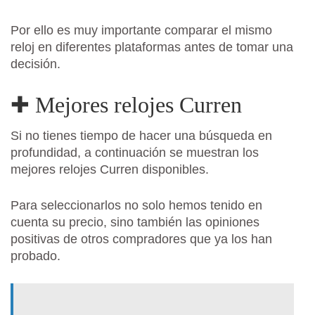
Por ello es muy importante comparar el mismo
reloj en diferentes plataformas antes de tomar una
decisión.
✚ Mejores relojes Curren
Si no tienes tiempo de hacer una búsqueda en
profundidad, a continuación se muestran los
mejores relojes Curren disponibles.
Para seleccionarlos no solo hemos tenido en
cuenta su precio, sino también las opiniones
positivas de otros compradores que ya los han
probado.