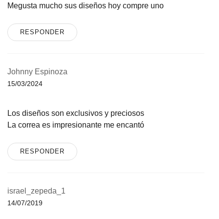
Megusta mucho sus diseños hoy compre uno
RESPONDER
Johnny Espinoza
15/03/2024
Los diseños son exclusivos y preciosos
La correa es impresionante me encantó
RESPONDER
israel_zepeda_1
14/07/2019