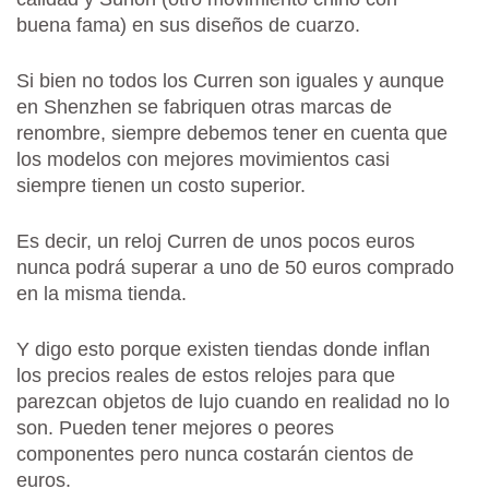
buena fama) en sus diseños de cuarzo.
Si bien no todos los Curren son iguales y aunque
en Shenzhen se fabriquen otras marcas de
renombre, siempre debemos tener en cuenta que
los modelos con mejores movimientos casi
siempre tienen un costo superior.
Es decir, un reloj Curren de unos pocos euros
nunca podrá superar a uno de 50 euros comprado
en la misma tienda.
Y digo esto porque existen tiendas donde inflan
los precios reales de estos relojes para que
parezcan objetos de lujo cuando en realidad no lo
son. Pueden tener mejores o peores
componentes pero nunca costarán cientos de
euros.