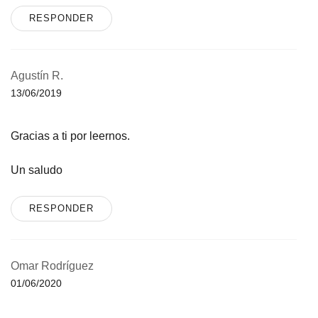
RESPONDER
Agustín R.
13/06/2019
Gracias a ti por leernos.
Un saludo
RESPONDER
Omar Rodríguez
01/06/2020