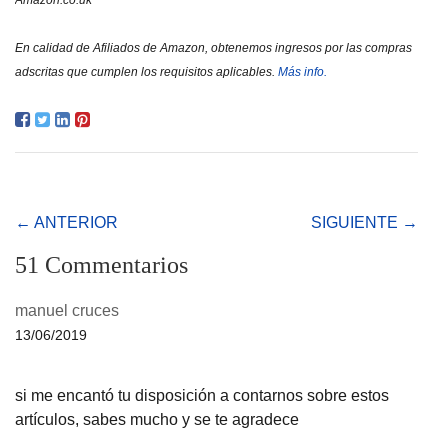
Amazon.co.uk
En calidad de Afiliados de Amazon, obtenemos ingresos por las compras
adscritas que cumplen los requisitos aplicables.
Más info.
← ANTERIOR
SIGUIENTE →
51 Commentarios
manuel cruces
13/06/2019
si me encantó tu disposición a contarnos sobre estos
artículos, sabes mucho y se te agradece