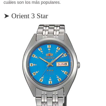
cuáles son los más populares.
➤ Orient 3 Star