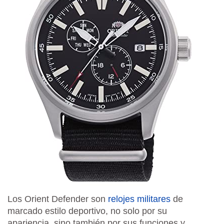
Los Orient Defender son
relojes militares
de
marcado estilo deportivo, no solo por su
apariencia, sino también por sus funciones y