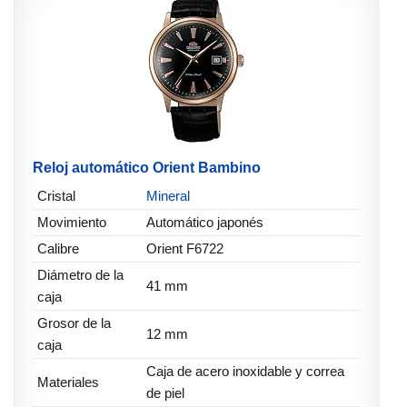
Reloj automático Orient Bambino
Cristal
Mineral
Movimiento
Automático japonés
Calibre
Orient F6722
Diámetro de la
41 mm
caja
Grosor de la
12 mm
caja
Caja de acero inoxidable y correa
Materiales
de piel