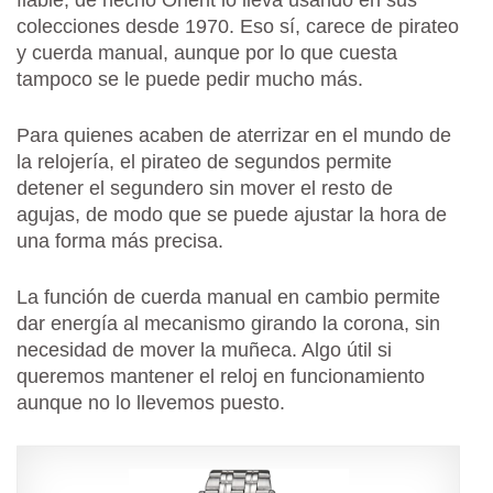
colecciones desde 1970. Eso sí, carece de pirateo
y cuerda manual, aunque por lo que cuesta
tampoco se le puede pedir mucho más.
Para quienes acaben de aterrizar en el mundo de
la relojería, el pirateo de segundos permite
detener el segundero sin mover el resto de
agujas, de modo que se puede ajustar la hora de
una forma más precisa.
La función de cuerda manual en cambio permite
dar energía al mecanismo girando la corona, sin
necesidad de mover la muñeca. Algo útil si
queremos mantener el reloj en funcionamiento
aunque no lo llevemos puesto.