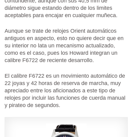
contundente, aunque con sus 40,5 mm de
diámetro sigue estando dentro de los limites
aceptables para encajar en cualquier muñeca.
Aunque se trate de relojes Orient automáticos
antiguos en aspecto, esto no quiere decir que en
su interior no lata un mecanismo actualizado,
como es el caso, pues los Howard integran un
calibre F6722 de reciente desarrollo.
El calibre F6722 es un movimiento automático de
22 joyas y 42 horas de reserva de marcha, muy
apreciado entre los aficionados a este tipo de
relojes por incluir las funciones de cuerda manual
y pirateo de segundos.