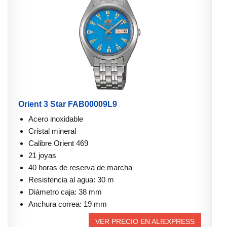
Orient 3 Star FAB00009L9
Acero inoxidable
Cristal mineral
Calibre Orient 469
21 joyas
40 horas de reserva de marcha
Resistencia al agua: 30 m
Diámetro caja: 38 mm
Anchura correa: 19 mm
VER PRECIO EN ALIEXPRESS