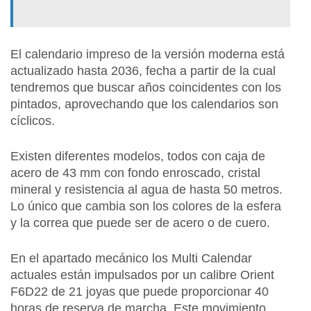
El calendario impreso de la versión moderna está
actualizado hasta 2036, fecha a partir de la cual
tendremos que buscar años coincidentes con los
pintados, aprovechando que los calendarios son
cíclicos.
Existen diferentes modelos, todos con caja de
acero de 43 mm con fondo enroscado, cristal
mineral y resistencia al agua de hasta 50 metros.
Lo único que cambia son los colores de la esfera
y la correa que puede ser de acero o de cuero.
En el apartado mecánico los Multi Calendar
actuales están impulsados por un calibre Orient
F6D22 de 21 joyas que puede proporcionar 40
horas de reserva de marcha. Este movimiento