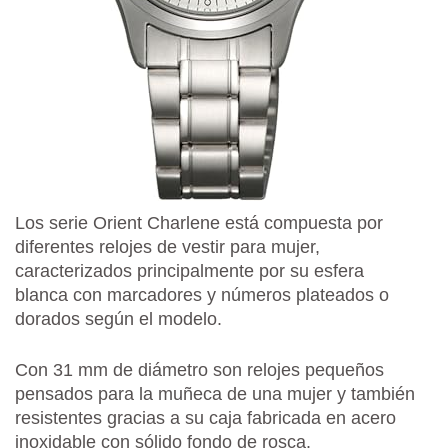
Los serie Orient Charlene está compuesta por
diferentes relojes de vestir para mujer,
caracterizados principalmente por su esfera
blanca con marcadores y números plateados o
dorados según el modelo.
Con 31 mm de diámetro son relojes pequeños
pensados para la muñeca de una mujer y también
resistentes gracias a su caja fabricada en acero
inoxidable con sólido fondo de rosca.