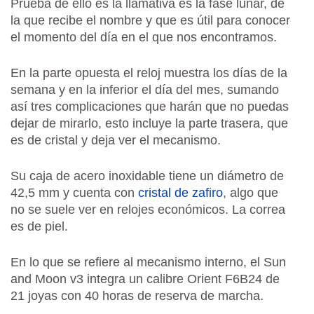
Prueba de ello es la llamativa es la fase lunar, de
la que recibe el nombre y que es útil para conocer
el momento del día en el que nos encontramos.
En la parte opuesta el reloj muestra los días de la
semana y en la inferior el día del mes, sumando
así tres complicaciones que harán que no puedas
dejar de mirarlo, esto incluye la parte trasera, que
es de cristal y deja ver el mecanismo.
Su caja de acero inoxidable tiene un diámetro de
42,5 mm y cuenta con
cristal de zafiro
, algo que
no se suele ver en relojes económicos. La correa
es de piel.
En lo que se refiere al mecanismo interno, el Sun
and Moon v3 integra un calibre Orient F6B24 de
21 joyas con 40 horas de reserva de marcha.