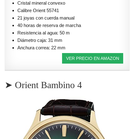
Cristal mineral convexo
Calibre Orient 55741
21 joyas con cuerda manual
40 horas de reserva de marcha
Resistencia al agua: 50 m
Diámetro caja: 31 mm
Anchura correa: 22 mm
VER PRECIO EN AMAZON
➤ Orient Bambino 4