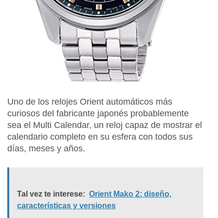
Uno de los relojes Orient automáticos más
curiosos del fabricante japonés probablemente
sea el Multi Calendar, un reloj capaz de mostrar el
calendario completo en su esfera con todos sus
días, meses y años.
Tal vez te interese:
Orient Mako 2: diseño,
características y versiones