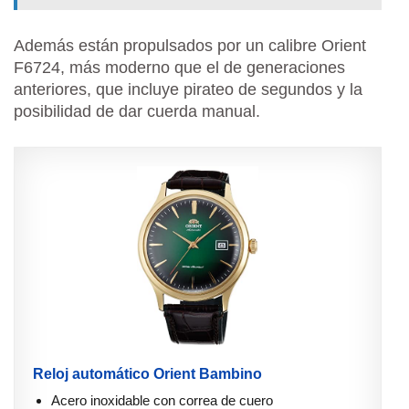
Además están propulsados por un calibre Orient
F6724, más moderno que el de generaciones
anteriores, que incluye pirateo de segundos y la
posibilidad de dar cuerda manual.
Reloj automático Orient Bambino
Acero inoxidable con correa de cuero