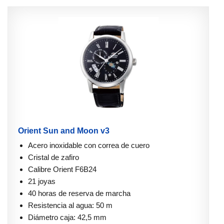
Orient Sun and Moon v3
Acero inoxidable con correa de cuero
Cristal de zafiro
Calibre Orient F6B24
21 joyas
40 horas de reserva de marcha
Resistencia al agua: 50 m
Diámetro caja: 42,5 mm