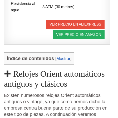
Resistencia al
3 ATM (30 metros)
agua
VER PRECIO EN ALIEXPRESS
VER PRECIO EN AMAZON
Índice de contenidos
[
Mostrar
]
✚ Relojes Orient automáticos
antiguos y clásicos
Existen numerosos relojes Orient automáticos
antiguos o vintage, ya que como hemos dicho la
empresa centra buena parte de su producción en
este tipo de piezas. A continuación veremos