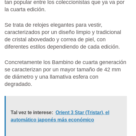
tan popular entre los coleccionistas que ya va por
la cuarta edición.
Se trata de relojes elegantes para vestir,
caracterizados por un diseño limpio y tradicional
de cristal abovedado y correa de piel, con
diferentes estilos dependiendo de cada edición.
Concretamente los Bambino de cuarta generación
se caracterizan por un mayor tamaño de 42 mm
de diámetro y una llamativa esfera con
degradado.
Tal vez te interese:
Orient 3 Star (Tristar), el
automático japonés más económico