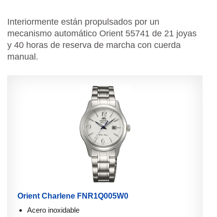
Interiormente están propulsados por un
mecanismo automático Orient 55741 de 21 joyas
y 40 horas de reserva de marcha con cuerda
manual.
Orient Charlene FNR1Q005W0
Acero inoxidable