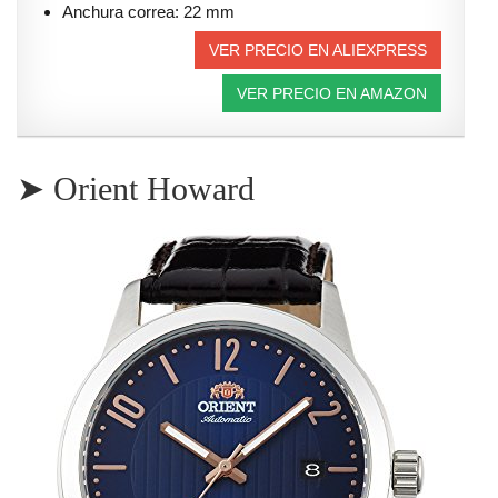
Anchura correa: 22 mm
VER PRECIO EN ALIEXPRESS
VER PRECIO EN AMAZON
➤ Orient Howard