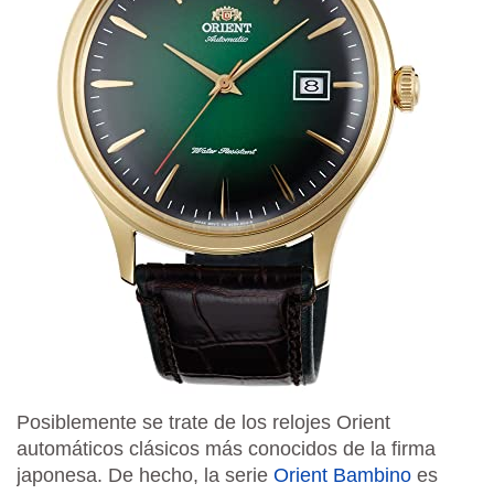
Posiblemente se trate de los relojes Orient
automáticos clásicos más conocidos de la firma
japonesa. De hecho, la serie
Orient Bambino
es