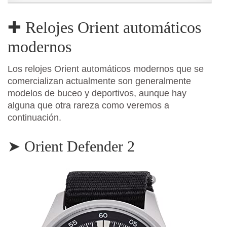
✚ Relojes Orient automáticos
modernos
Los relojes Orient automáticos modernos que se
comercializan actualmente son generalmente
modelos de buceo y deportivos, aunque hay
alguna que otra rareza como veremos a
continuación.
➤ Orient Defender 2