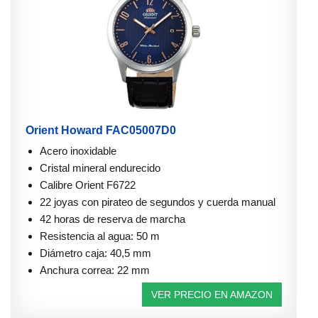
Orient Howard FAC05007D0
Acero inoxidable
Cristal mineral endurecido
Calibre Orient F6722
22 joyas con pirateo de segundos y cuerda manual
42 horas de reserva de marcha
Resistencia al agua: 50 m
Diámetro caja: 40,5 mm
Anchura correa: 22 mm
VER PRECIO EN AMAZON