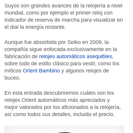
Suyos son grandes avances de la relojería a nivel
mundial, como por ejemplo el primer reloj con
indicador de reserva de marcha para visualizar en
el dial la energía restante.
Aunque fue absorbida por Seiko en 2009, la
compañía sigue enfocada exclusivamente en la
fabricación de
relojes automáticos asequibles
,
sobre todo de estilo clásico para vestir, como los
míticos
Orient Bambino
y algunos relojes de
buceo.
En esta entrada descubriremos cuáles son los
relojes Orient automáticos más apreciados y
mejor valorados por los aficionados a la relojería,
así como todos sus detalles, incluido el precio.