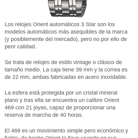
Los relojes Orient automáticos 3 Star son los
modelos automáticos más asequibles de la marca
(y posiblemente del mercado), pero no por ello de
peor calidad.
Se trata de relojes de estilo vintage o clásico de
tamaño medio. La caja tiene 39 mm y la correa es
de 22 mm, ambas fabricadas en acero inoxidable.
La esfera está protegida por un cristal mineral
plano y tras ella se encuentra un calibre Orient
469 con 21 joyas, capaz de proporcionar una
reserva de marcha de 40 horas.
El 469 es un movimiento simple pero económico y
fiable, de hecho Orient lo lleva usando en sus