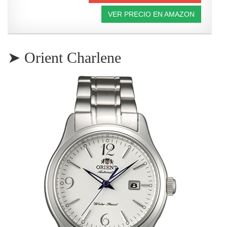
VER PRECIO EN AMAZON
➤ Orient Charlene