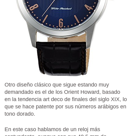
Otro diseño clásico que sigue estando muy
demandado es el de los Orient Howard, basado
en la tendencia art deco de finales del siglo XIX, lo
que se hace patente por sus números arábigos en
tono dorado.
En este caso hablamos de un reloj más