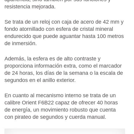
resistencia mejorada.
Se trata de un reloj con caja de acero de 42 mm y
fondo atornillado con esfera de cristal mineral
endurecido que puede aguantar hasta 100 metros
de inmersión.
Además, la esfera es de alto contraste y
proporciona información extra, como el marcador
de 24 horas, los días de la semana o la escala de
segundos en el anillo exterior.
En cuanto al mecanismo interno se trata de un
calibre Orient F6B22 capaz de ofrecer 40 horas
de energía, un movimiento robusto que cuenta
con pirateo de segundos y cuerda manual.