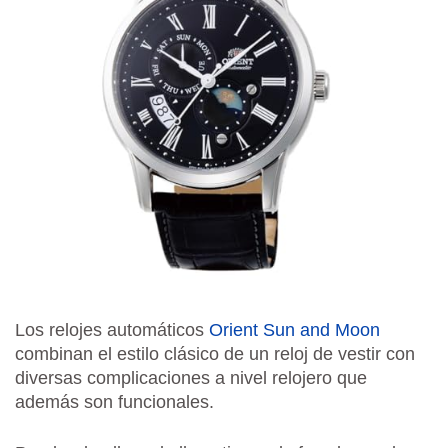
Los relojes automáticos
Orient Sun and Moon
combinan el estilo clásico de un reloj de vestir con
diversas complicaciones a nivel relojero que
además son funcionales.