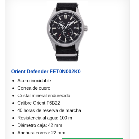
Orient Defender FET0N002K0
Acero inoxidable
Correa de cuero
Cristal mineral endurecido
Calibre Orient F6B22
40 horas de reserva de marcha
Resistencia al agua: 100 m
Diámetro caja: 42 mm
Anchura correa: 22 mm