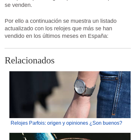
se venden.
Por ello a continuación se muestra un listado
actualizado con los relojes que más se han
vendido en los últimos meses en España:
Relacionados
Relojes Parfois: origen y opiniones ¿Son buenos?