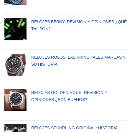
RELOJES BERNY: REVISIÓN Y OPINIONES ¿QUÉ
TAL SON?
RELOJES RUSOS. LAS PRINCIPALES MARCAS Y
SU HISTORIA
RELOJES GOLDEN HOUR: REVISIÓN Y
OPINIONES ¿SON BUENOS?
RELOJES STÜHRLING ORIGINAL: HISTORIA,