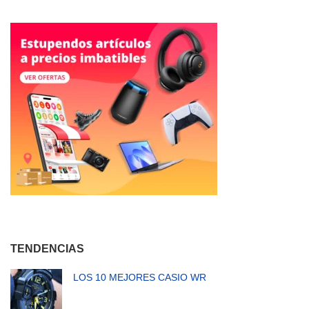
TENDENCIAS
LOS 10 MEJORES CASIO WR