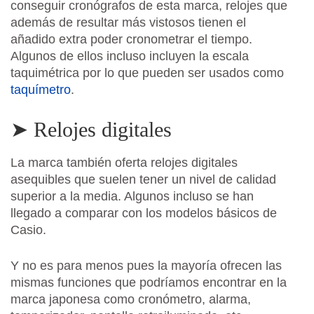
conseguir cronógrafos de esta marca, relojes que
además de resultar más vistosos tienen el
añadido extra poder cronometrar el tiempo.
Algunos de ellos incluso incluyen la escala
taquimétrica por lo que pueden ser usados como
taquímetro
.
➤ Relojes digitales
La marca también oferta relojes digitales
asequibles que suelen tener un nivel de calidad
superior a la media. Algunos incluso se han
llegado a comparar con los modelos básicos de
Casio.
Y no es para menos pues la mayoría ofrecen las
mismas funciones que podríamos encontrar en la
marca japonesa como cronómetro, alarma,