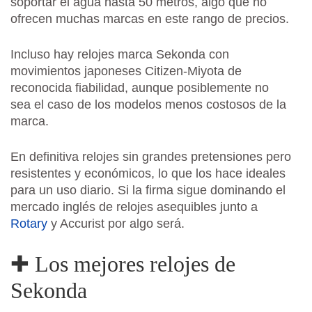
soportar el agua hasta 50 metros, algo que no
ofrecen muchas marcas en este rango de precios.
Incluso hay relojes marca Sekonda con
movimientos japoneses Citizen-Miyota de
reconocida fiabilidad, aunque posiblemente no
sea el caso de los modelos menos costosos de la
marca.
En definitiva relojes sin grandes pretensiones pero
resistentes y económicos, lo que los hace ideales
para un uso diario. Si la firma sigue dominando el
mercado inglés de relojes asequibles junto a
Rotary
y Accurist por algo será.
✚ Los mejores relojes de
Sekonda