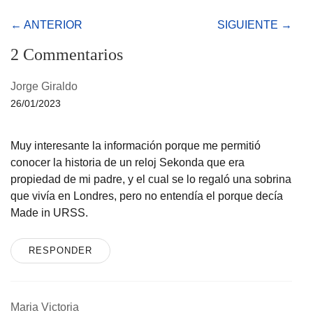
← ANTERIOR
SIGUIENTE →
2 Commentarios
Jorge Giraldo
26/01/2023
Muy interesante la información porque me permitió
conocer la historia de un reloj Sekonda que era
propiedad de mi padre, y el cual se lo regaló una sobrina
que vivía en Londres, pero no entendía el porque decía
Made in URSS.
RESPONDER
Maria Victoria