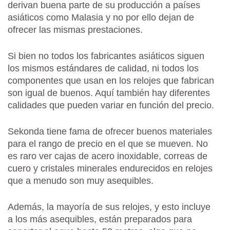
derivan buena parte de su producción a países
asiáticos como Malasia y no por ello dejan de
ofrecer las mismas prestaciones.
Si bien no todos los fabricantes asiáticos siguen
los mismos estándares de calidad, ni todos los
componentes que usan en los relojes que fabrican
son igual de buenos. Aquí también hay diferentes
calidades que pueden variar en función del precio.
Sekonda tiene fama de ofrecer buenos materiales
para el rango de precio en el que se mueven. No
es raro ver cajas de acero inoxidable, correas de
cuero y cristales minerales endurecidos en relojes
que a menudo son muy asequibles.
Además, la mayoría de sus relojes, y esto incluye
a los más asequibles, están preparados para