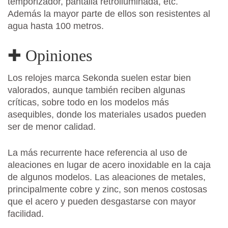
temporizador, pantalla retroiluminada, etc.
Además la mayor parte de ellos son resistentes al
agua hasta 100 metros.
✚ Opiniones
Los relojes marca Sekonda suelen estar bien
valorados, aunque también reciben algunas
críticas, sobre todo en los modelos más
asequibles, donde los materiales usados pueden
ser de menor calidad.
La más recurrente hace referencia al uso de
aleaciones en lugar de acero inoxidable en la caja
de algunos modelos. Las aleaciones de metales,
principalmente cobre y zinc, son menos costosas
que el acero y pueden desgastarse con mayor
facilidad.