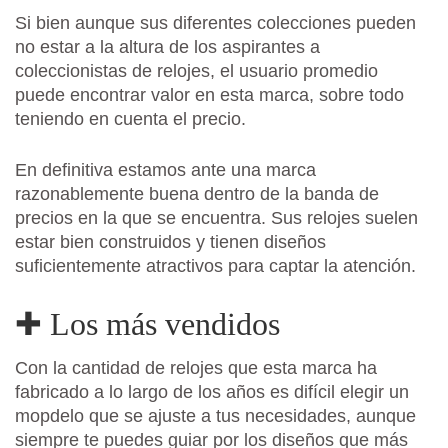
Si bien aunque sus diferentes colecciones pueden
no estar a la altura de los aspirantes a
coleccionistas de relojes, el usuario promedio
puede encontrar valor en esta marca, sobre todo
teniendo en cuenta el precio.
En definitiva estamos ante una marca
razonablemente buena dentro de la banda de
precios en la que se encuentra. Sus relojes suelen
estar bien construidos y tienen diseños
suficientemente atractivos para captar la atención.
✚ Los más vendidos
Con la cantidad de relojes que esta marca ha
fabricado a lo largo de los años es difícil elegir un
mopdelo que se ajuste a tus necesidades, aunque
siempre te puedes guiar por los diseños que más