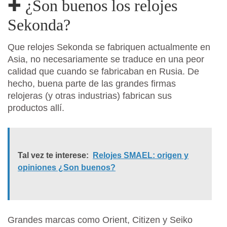
✚ ¿Son buenos los relojes
Sekonda?
Que relojes Sekonda se fabriquen actualmente en
Asia, no necesariamente se traduce en una peor
calidad que cuando se fabricaban en Rusia. De
hecho, buena parte de las grandes firmas
relojeras (y otras industrias) fabrican sus
productos allí.
Tal vez te interese:
Relojes SMAEL: origen y
opiniones ¿Son buenos?
Grandes marcas como Orient, Citizen y Seiko