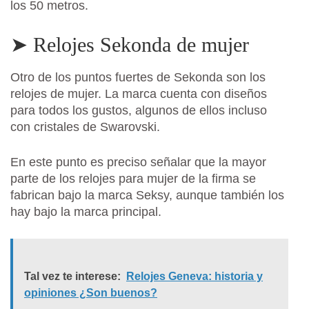
los 50 metros.
➤ Relojes Sekonda de mujer
Otro de los puntos fuertes de Sekonda son los
relojes de mujer. La marca cuenta con diseños
para todos los gustos, algunos de ellos incluso
con cristales de Swarovski.
En este punto es preciso señalar que la mayor
parte de los relojes para mujer de la firma se
fabrican bajo la marca Seksy, aunque también los
hay bajo la marca principal.
Tal vez te interese:
Relojes Geneva: historia y
opiniones ¿Son buenos?