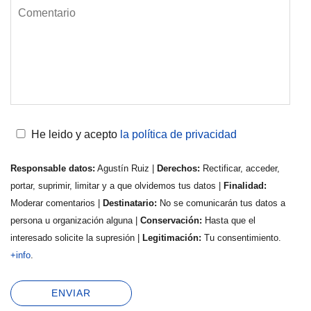
He leido y acepto
la política de privacidad
Responsable datos:
Agustín Ruiz |
Derechos:
Rectificar, acceder,
portar, suprimir, limitar y a que olvidemos tus datos |
Finalidad:
Moderar comentarios |
Destinatario:
No se comunicarán tus datos a
persona u organización alguna |
Conservación:
Hasta que el
interesado solicite la supresión |
Legitimación:
Tu consentimiento.
+info
.