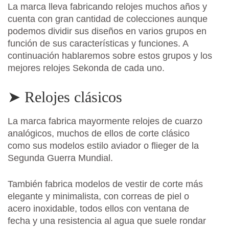
La marca lleva fabricando relojes muchos años y
cuenta con gran cantidad de colecciones aunque
podemos dividir sus diseños en varios grupos en
función de sus características y funciones. A
continuación hablaremos sobre estos grupos y los
mejores relojes Sekonda de cada uno.
➤ Relojes clásicos
La marca fabrica mayormente relojes de cuarzo
analógicos, muchos de ellos de corte clásico
como sus modelos estilo aviador o flieger de la
Segunda Guerra Mundial.
También fabrica modelos de vestir de corte más
elegante y minimalista, con correas de piel o
acero inoxidable, todos ellos con ventana de
fecha y una resistencia al agua que suele rondar