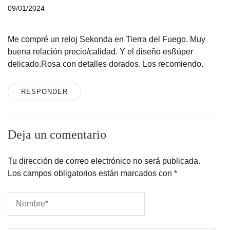
09/01/2024
Me compré un reloj Sekonda en Tierra del Fuego. Muy
buena relación precio/calidad. Y el diseño esßúper
delicado.Rosa con detalles dorados. Los recomiendo.
RESPONDER
Deja un comentario
Tu dirección de correo electrónico no será publicada.
Los campos obligatorios están marcados con
*