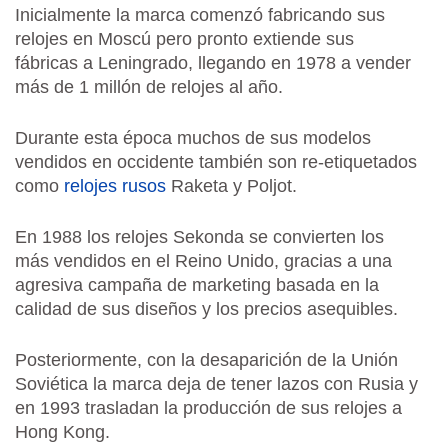
Inicialmente la marca comenzó fabricando sus
relojes en Moscú pero pronto extiende sus
fábricas a Leningrado, llegando en 1978 a vender
más de 1 millón de relojes al año.
Durante esta época muchos de sus modelos
vendidos en occidente también son re-etiquetados
como
relojes rusos
Raketa y Poljot.
En 1988 los relojes Sekonda se convierten los
más vendidos en el Reino Unido, gracias a una
agresiva campaña de marketing basada en la
calidad de sus diseños y los precios asequibles.
Posteriormente, con la desaparición de la Unión
Soviética la marca deja de tener lazos con Rusia y
en 1993 trasladan la producción de sus relojes a
Hong Kong.