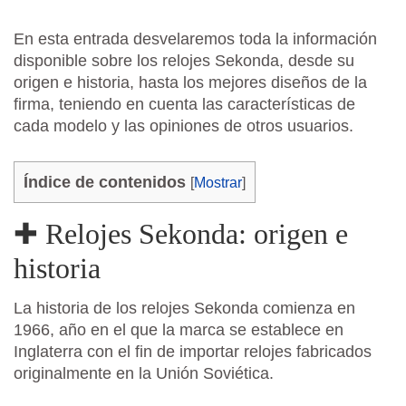
En esta entrada desvelaremos toda la información
disponible sobre los relojes Sekonda, desde su
origen e historia, hasta los mejores diseños de la
firma, teniendo en cuenta las características de
cada modelo y las opiniones de otros usuarios.
Índice de contenidos
[
Mostrar
]
✚ Relojes Sekonda: origen e
historia
La historia de los relojes Sekonda comienza en
1966, año en el que la marca se establece en
Inglaterra con el fin de importar relojes fabricados
originalmente en la Unión Soviética.