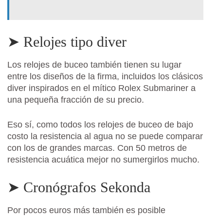
➤ Relojes tipo diver
Los relojes de buceo también tienen su lugar
entre los diseños de la firma, incluidos los clásicos
diver inspirados en el mítico Rolex Submariner a
una pequeña fracción de su precio.
Eso sí, como todos los relojes de buceo de bajo
costo la resistencia al agua no se puede comparar
con los de grandes marcas. Con 50 metros de
resistencia acuática mejor no sumergirlos mucho.
➤ Cronógrafos Sekonda
Por pocos euros más también es posible