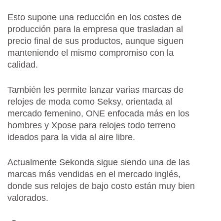
Esto supone una reducción en los costes de
producción para la empresa que trasladan al
precio final de sus productos, aunque siguen
manteniendo el mismo compromiso con la
calidad.
También les permite lanzar varias marcas de
relojes de moda como Seksy, orientada al
mercado femenino, ONE enfocada más en los
hombres y Xpose para relojes todo terreno
ideados para la vida al aire libre.
Actualmente Sekonda sigue siendo una de las
marcas más vendidas en el mercado inglés,
donde sus relojes de bajo costo están muy bien
valorados.