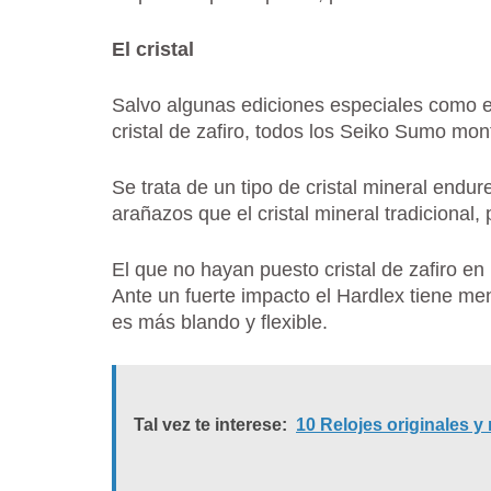
El cristal
Salvo algunas ediciones especiales como 
cristal de zafiro, todos los Seiko Sumo mo
Se trata de un tipo de cristal mineral endu
arañazos que el cristal mineral tradicional, 
El que no hayan puesto cristal de zafiro en 
Ante un fuerte impacto el Hardlex tiene me
es más blando y flexible.
Tal vez te interese:
10 Relojes originales y