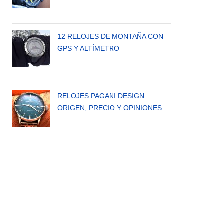
12 RELOJES DE MONTAÑA CON
GPS Y ALTÍMETRO
RELOJES PAGANI DESIGN:
ORIGEN, PRECIO Y OPINIONES