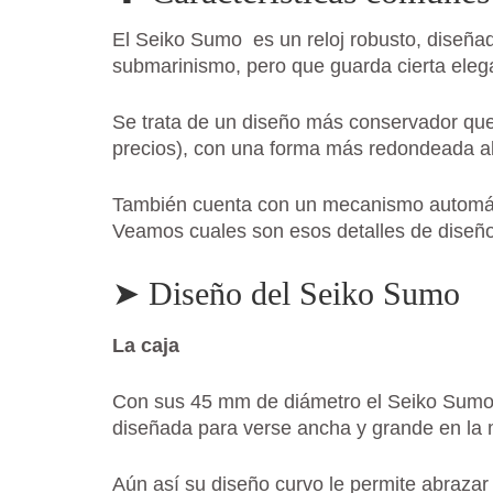
El Seiko Sumo es un reloj robusto, diseñad
submarinismo, pero que guarda cierta elega
Se trata de un diseño más conservador que
precios), con una forma más redondeada al 
También cuenta con un mecanismo automát
Veamos cuales son esos detalles de diseñ
➤
Diseño del Seiko Sumo
La caja
Con sus 45 mm de diámetro el Seiko Sumo 
diseñada para verse ancha y grande en la
Aún así su diseño curvo le permite abrazar