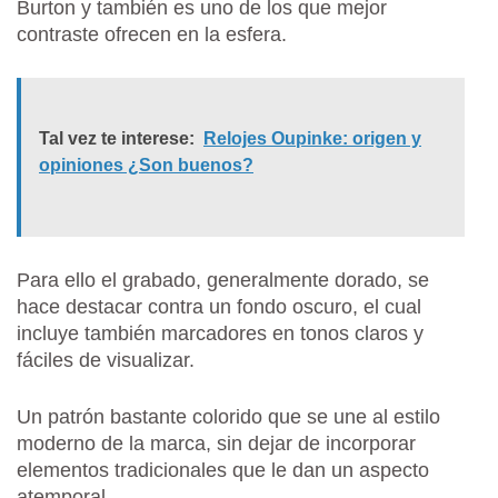
Burton y también es uno de los que mejor
contraste ofrecen en la esfera.
Tal vez te interese:
Relojes Oupinke: origen y
opiniones ¿Son buenos?
Para ello el grabado, generalmente dorado, se
hace destacar contra un fondo oscuro, el cual
incluye también marcadores en tonos claros y
fáciles de visualizar.
Un patrón bastante colorido que se une al estilo
moderno de la marca, sin dejar de incorporar
elementos tradicionales que le dan un aspecto
atemporal.