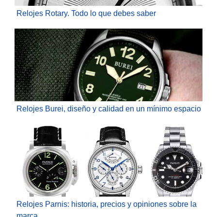
Relojes Rotary. Todo lo que debes saber
Relojes Burei, diseño y calidad en un mínimo espacio
Relojes Parnis: historia, precios y opiniones sobre la
marca