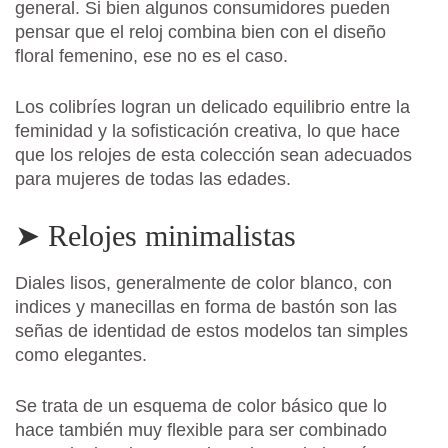
general. Si bien algunos consumidores pueden
pensar que el reloj combina bien con el diseño
floral femenino, ese no es el caso.
Los colibríes logran un delicado equilibrio entre la
feminidad y la sofisticación creativa, lo que hace
que los relojes de esta colección sean adecuados
para mujeres de todas las edades.
➤ Relojes minimalistas
Diales lisos, generalmente de color blanco, con
indices y manecillas en forma de bastón son las
señas de identidad de estos modelos tan simples
como elegantes.
Se trata de un esquema de color básico que lo
hace también muy flexible para ser combinado