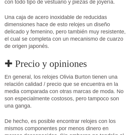
con todo tipo de vestuario y piezas de joyería.
Una caja de acero inoxidable de reducidas
dimensiones hace de esto relojes un diseño
delicado y femenino, pero también muy resistente,
el cual se completa con un mecanismo de cuarzo
de origen japonés.
✚ Precio y opiniones
En general, los relojes Olivia Burton tienen una
relación calidad / precio que se encuentra en la
media comparada con otras marcas de moda. No
son especialmente costosos, pero tampoco son
una ganga.
De hecho, es posible encontrar relojes con los
mismos componentes por menos dinero en