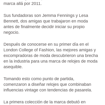
marca allá por 2011.
Sus fundadoras son Jemma Fennings y Lesa
Bennett, dos amigas que trabajaron en moda
antes de finalmente decidir iniciar su propio
negocio.
Después de conocerse en su primer día en el
London College of Fashion, las mejores amigas y
excompradoras de moda descubrieron una brecha
en la industria para una marca de relojes de moda
asequible.
Tomando esto como punto de partida,
comenzaron a diseñar relojes que combinaban
influencias vintage con tendencias de pasarela.
La primera colección de la marca debutó en