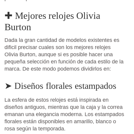
✚ Mejores relojes Olivia
Burton
Dada la gran cantidad de modelos existentes es
dificil precisar cuales son los mejores relojes
Olivia Burton, aunque si es posible hacer una
pequeña selección en función de cada estilo de la
marca. De este modo podemos dividirlos en:
➤ Diseños florales estampados
La esfera de estos relojes está inspirada en
diseños antiguos, mientras que la caja y la correa
emanan una elegancia moderna. Los estampados
florales están disponibles en amarillo, blanco o
rosa según la temporada.