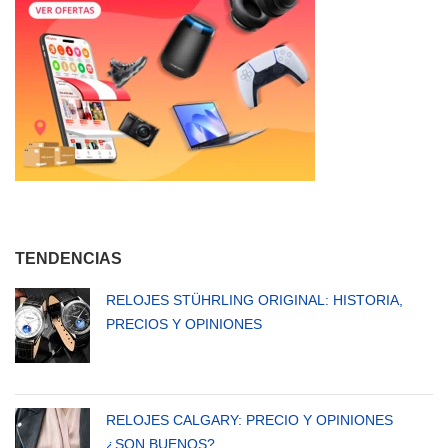
TENDENCIAS
RELOJES STÜHRLING ORIGINAL: HISTORIA,
PRECIOS Y OPINIONES
RELOJES CALGARY: PRECIO Y OPINIONES
¿SON BUENOS?