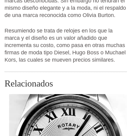
marcas desconocidas. Sin embargo no tendrán el
mismo diseño elegante y a la moda, ni el respaldo
de una marca reconocida como Olivia Burton.
Resumiendo se trata de relojes en los que la
marca y el diseño es un valor añadido que
incrementa su costo, como pasa en otras muchas
firmas de moda tipo Diesel, Hugo Boss o Muchael
Kors, las cuales se mueven precios similares.
Relacionados