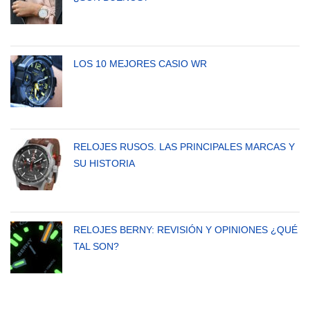
LOS 10 MEJORES CASIO WR
RELOJES RUSOS. LAS PRINCIPALES MARCAS Y
SU HISTORIA
RELOJES BERNY: REVISIÓN Y OPINIONES ¿QUÉ
TAL SON?