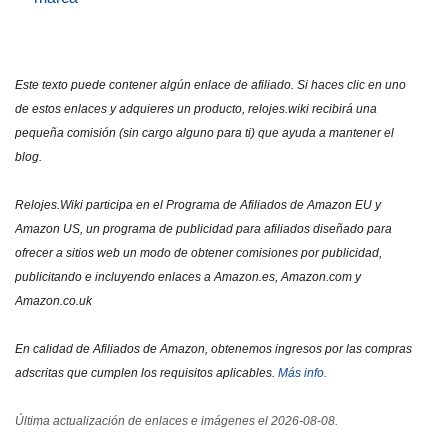
Este texto puede contener algún enlace de afiliado. Si haces clic en uno
de estos enlaces y adquieres un producto, relojes.wiki recibirá una
pequeña comisión (sin cargo alguno para ti) que ayuda a mantener el
blog.
Relojes.Wiki participa en el Programa de Afiliados de Amazon EU y
Amazon US, un programa de publicidad para afiliados diseñado para
ofrecer a sitios web un modo de obtener comisiones por publicidad,
publicitando e incluyendo enlaces a Amazon.es, Amazon.com y
Amazon.co.uk
En calidad de Afiliados de Amazon, obtenemos ingresos por las compras
adscritas que cumplen los requisitos aplicables.
Más info.
Última actualización de enlaces e imágenes el 2026-08-08.