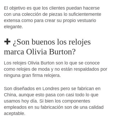
El objetivo es que los clientes puedan hacerse
con una colección de piezas lo suficientemente
extensa como para crear su propio vestuario
elegante.
✚ ¿Son buenos los relojes
marca Olivia Burton?
Los relojes Olivia Burton son lo que se conoce
como relojes de moda y no están respaldados por
ninguna gran firma relojera.
Son diseñados en Londres pero se fabrican en
China, aunque esto pasa con casi todo lo que
usamos hoy día. Si bien los componentes
empleados en su fabricación son de una calidad
aceptable.