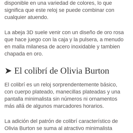
disponible en una variedad de colores, lo que
significa que este reloj se puede combinar con
cualquier atuendo.
La abeja 3D suele venir con un diseño de oro rosa
que hace juego con la caja y la pulsera, a menudo
en malla milanesa de acero inoxidable y tambien
chapada en oro.
➤ El colibrí de Olivia Burton
El colibrí es un reloj sorprendentemente básico,
con cuerpo plateado, manecillas plateadas y una
pantalla minimalista sin números ni ornamentos
más allá de algunos marcadores horarios.
La adición del patrón de colibrí característico de
Olivia Burton se suma al atractivo minimalista