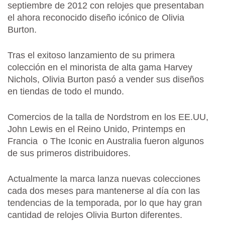
septiembre de 2012 con relojes que presentaban
el ahora reconocido diseño icónico de Olivia
Burton.
Tras el exitoso lanzamiento de su primera
colección en el minorista de alta gama Harvey
Nichols, Olivia Burton pasó a vender sus diseños
en tiendas de todo el mundo.
Comercios de la talla de Nordstrom en los EE.UU,
John Lewis en el Reino Unido, Printemps en
Francia o The Iconic en Australia fueron algunos
de sus primeros distribuidores.
Actualmente la marca lanza nuevas colecciones
cada dos meses para mantenerse al día con las
tendencias de la temporada, por lo que hay gran
cantidad de relojes Olivia Burton diferentes.