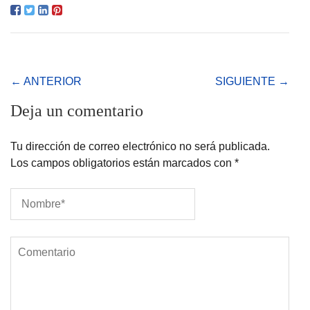
← ANTERIOR
SIGUIENTE →
Deja un comentario
Tu dirección de correo electrónico no será publicada.
Los campos obligatorios están marcados con
*