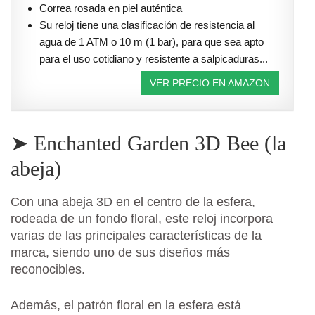
Correa rosada en piel auténtica
Su reloj tiene una clasificación de resistencia al
agua de 1 ATM o 10 m (1 bar), para que sea apto
para el uso cotidiano y resistente a salpicaduras...
VER PRECIO EN AMAZON
➤ Enchanted Garden 3D Bee (la
abeja)
Con una abeja 3D en el centro de la esfera,
rodeada de un fondo floral, este reloj incorpora
varias de las principales características de la
marca, siendo uno de sus diseños más
reconocibles.
Además, el patrón floral en la esfera está