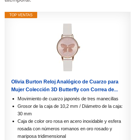
TOP VENTAS
Olivia Burton Reloj Analógico de Cuarzo para
Mujer Colección 3D Butterfly con Correa de...
Movimiento de cuarzo japonés de tres manecillas
Grosor de la caja de 10,2 mm / Diámetro de la caja:
30 mm
Caja de color oro rosa en acero inoxidable y esfera
rosada con números romanos en oro rosado y
mariposa tridimensional