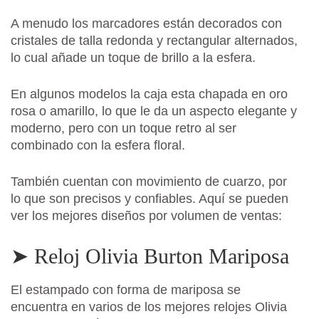
A menudo los marcadores están decorados con
cristales de talla redonda y rectangular alternados,
lo cual añade un toque de brillo a la esfera.
En algunos modelos la caja esta chapada en oro
rosa o amarillo, lo que le da un aspecto elegante y
moderno, pero con un toque retro al ser
combinado con la esfera floral.
También cuentan con movimiento de cuarzo, por
lo que son precisos y confiables. Aquí se pueden
ver los mejores diseños por volumen de ventas:
➤ Reloj Olivia Burton Mariposa
El estampado con forma de mariposa se
encuentra en varios de los mejores relojes Olivia