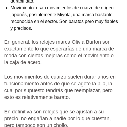
durabilidad.
Movimiento: usan movimientos de cuarzo de origen
japonés, posiblemente Miyota, una marca bastante
reconocida en el sector. Son baratos pero muy fiables
y precisos.
En general, los relojes marca Olivia Burton son
exactamente lo que esperarías de una marca de
moda con ciertas mejoras como el movimiento o
la caja de acero.
Los movimientos de cuarzo suelen durar años en
funcionamiento antes de que se agote la pila, la
cual por supuesto tendrás que reemplazar, pero
esto es relativamente barato.
En definitiva son relojes que se ajustan a su
precio, no engañan a nadie por lo que cuestan,
pero tampoco son un chollo.