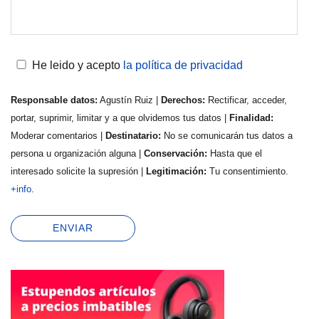
He leido y acepto
la política de privacidad
Responsable datos:
Agustín Ruiz |
Derechos:
Rectificar, acceder,
portar, suprimir, limitar y a que olvidemos tus datos |
Finalidad:
Moderar comentarios |
Destinatario:
No se comunicarán tus datos a
persona u organización alguna |
Conservación:
Hasta que el
interesado solicite la supresión |
Legitimación:
Tu consentimiento.
+info
.