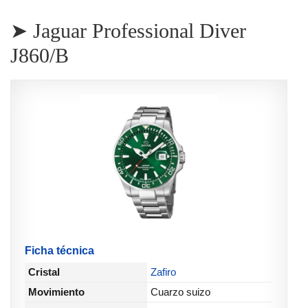
➤ Jaguar Professional Diver
J860/B
Ficha técnica
Cristal
Zafiro
Movimiento
Cuarzo suizo