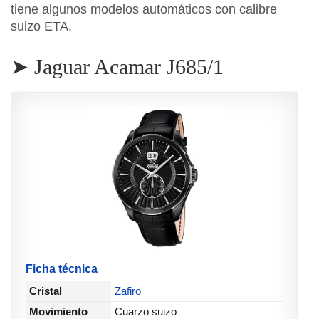
tiene algunos modelos automáticos con calibre
suizo ETA.
➤ Jaguar Acamar J685/1
Ficha técnica
Cristal
Zafiro
Movimiento
Cuarzo suizo