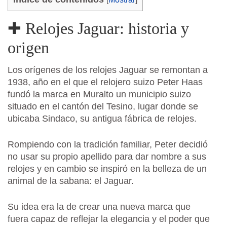
✚ Relojes Jaguar: historia y
origen
Los orígenes de los relojes Jaguar se remontan a
1938, año en el que el relojero suizo Peter Haas
fundó la marca en Muralto un municipio suizo
situado en el cantón del Tesino, lugar donde se
ubicaba Sindaco, su antigua fábrica de relojes.
Rompiendo con la tradición familiar, Peter decidió
no usar su propio apellido para dar nombre a sus
relojes y en cambio se inspiró en la belleza de un
animal de la sabana: el Jaguar.
Su idea era la de crear una nueva marca que
fuera capaz de reflejar la elegancia y el poder que