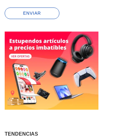
TENDENCIAS