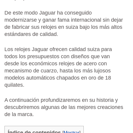
De este modo Jaguar ha conseguido
modernizarse y ganar fama internacional sin dejar
de fabricar sus relojes en suiza bajo los más altos
estándares de calidad.
Los relojes Jaguar ofrecen calidad suiza para
todos los presupuestos con diseños que van
desde los económicos relojes de acero con
mecanismo de cuarzo, hasta los más lujosos
modelos automáticos chapados en oro de 18
quilates.
A continuación profundizaremos en su historia y
descubriremos algunas de las mejores creaciones
de la marca.
Índice de contenidos
[
Mostrar
]