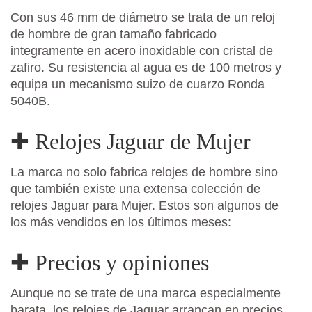
Con sus 46 mm de diámetro se trata de un reloj
de hombre de gran tamaño fabricado
integramente en acero inoxidable con cristal de
zafiro. Su resistencia al agua es de 100 metros y
equipa un mecanismo suizo de cuarzo Ronda
5040B.
✚ Relojes Jaguar de Mujer
La marca no solo fabrica relojes de hombre sino
que también existe una extensa colección de
relojes Jaguar para Mujer. Estos son algunos de
los más vendidos en los últimos meses:
✚ Precios y opiniones
Aunque no se trate de una marca especialmente
barata, los relojes de Jaguar arrancan en precios