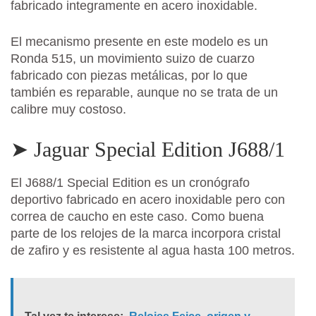
fabricado integramente en acero inoxidable.
El mecanismo presente en este modelo es un
Ronda 515, un movimiento suizo de cuarzo
fabricado con piezas metálicas, por lo que
también es reparable, aunque no se trata de un
calibre muy costoso.
➤ Jaguar Special Edition J688/1
El J688/1 Special Edition es un cronógrafo
deportivo fabricado en acero inoxidable pero con
correa de caucho en este caso. Como buena
parte de los relojes de la marca incorpora cristal
de zafiro y es resistente al agua hasta 100 metros.