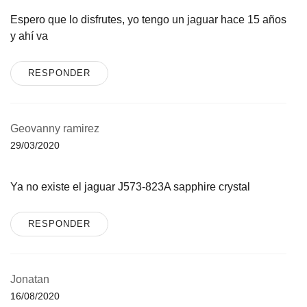
Espero que lo disfrutes, yo tengo un jaguar hace 15 años
y ahí va
RESPONDER
Geovanny ramirez
29/03/2020
Ya no existe el jaguar J573-823A sapphire crystal
RESPONDER
Jonatan
16/08/2020