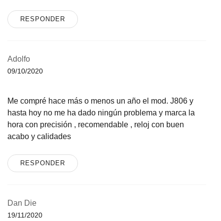
RESPONDER
Adolfo
09/10/2020
Me compré hace más o menos un año el mod. J806 y
hasta hoy no me ha dado ningún problema y marca la
hora con precisión , recomendable , reloj con buen
acabo y calidades
RESPONDER
Dan Die
19/11/2020