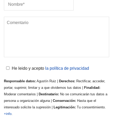
He leido y acepto
la política de privacidad
Responsable datos:
Agustín Ruiz |
Derechos:
Rectificar, acceder,
portar, suprimir, limitar y a que olvidemos tus datos |
Finalidad:
Moderar comentarios |
Destinatario:
No se comunicarán tus datos a
persona u organización alguna |
Conservación:
Hasta que el
interesado solicite la supresión |
Legitimación:
Tu consentimiento.
+info
.