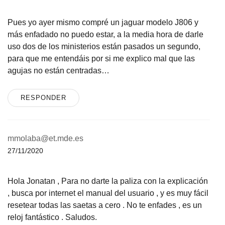
Pues yo ayer mismo compré un jaguar modelo J806 y
más enfadado no puedo estar, a la media hora de darle
uso dos de los ministerios están pasados un segundo,
para que me entendáis por si me explico mal que las
agujas no están centradas…
RESPONDER
mmolaba@et.mde.es
27/11/2020
Hola Jonatan , Para no darte la paliza con la explicación
, busca por internet el manual del usuario , y es muy fácil
resetear todas las saetas a cero . No te enfades , es un
reloj fantástico . Saludos.