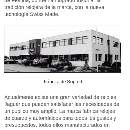
de Festina, donde han logrado fusionar la
tradición relojera de la marca, con la nueva
tecnología Swiss Made.
Fábrica de Soprod
Actualmente existe una gran variedad de relojes
Jaguar que pueden satisfacer las necesidades de
un público muy amplio. La marca fabrica relojes
de cuarzo y automáticos para todos los gustos y
presupuestos, todos ellos manufacturados en