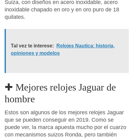
Suiza, con diseños en acero inoxidable, acero
inoxidable chapado en oro y en oro puro de 18
quilates.
Tal vez te interese:
Relojes Nautica: historia,
opiniones y modelos
✚ Mejores relojes Jaguar de
hombre
Estos son algunos de los mejores relojes Jaguar
que se pueden conseguir en 2019. Como se
puede ver, la marca apuesta mucho por el cuarzo
con mecanismos suizos Ronda, pero también