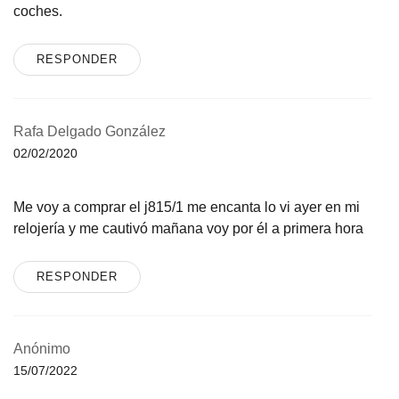
coches.
RESPONDER
Rafa Delgado González
02/02/2020
Me voy a comprar el j815/1 me encanta lo vi ayer en mi
relojería y me cautivó mañana voy por él a primera hora
RESPONDER
Anónimo
15/07/2022