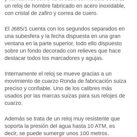
un reloj de hombre fabricado en acero inoxidable,
con cristal de zafiro y correa de cuero.
El J685/1 cuenta con los segundos separados en
una subesfera y la fecha dispuesta en una gran
ventana en la parte superior, todo ello dispuesto
sobre un fondo decorado con relieves que hace
destacar todos los marcadores y agujas.
Internamente el reloj se mueve gracias a un
movimiento de cuarzo Ronda de fabricación suiza
preciso y confiable. Uno de los calibres más
usados por las marcas suizas para sus relojes de
cuarzo.
Además se trata de un reloj muy resistente que
soporta la presión del agua hasta 10 ATM, es
decir, se puede sumergir unos 100 metros.