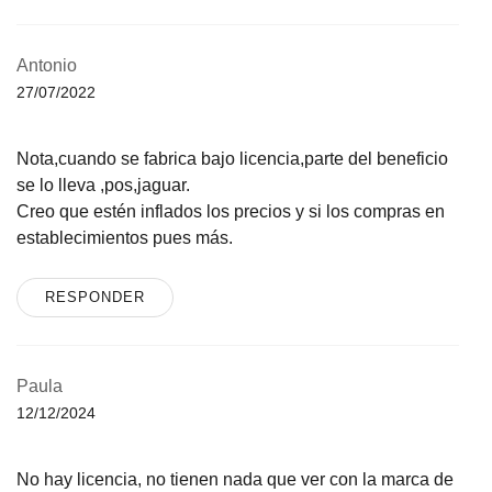
Antonio
27/07/2022
Nota,cuando se fabrica bajo licencia,parte del beneficio
se lo lleva ,pos,jaguar.
Creo que estén inflados los precios y si los compras en
establecimientos pues más.
RESPONDER
Paula
12/12/2024
No hay licencia, no tienen nada que ver con la marca de