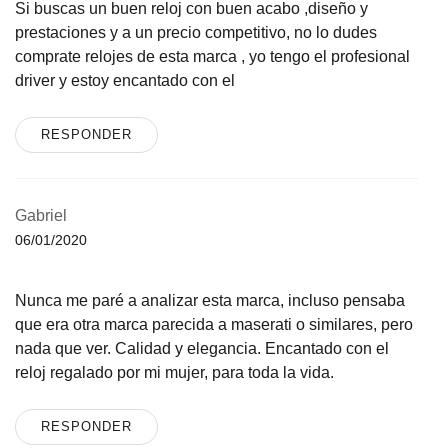
Si buscas un buen reloj con buen acabo ,diseño y
prestaciones y a un precio competitivo, no lo dudes
comprate relojes de esta marca , yo tengo el profesional
driver y estoy encantado con el
RESPONDER
Gabriel
06/01/2020
Nunca me paré a analizar esta marca, incluso pensaba
que era otra marca parecida a maserati o similares, pero
nada que ver. Calidad y elegancia. Encantado con el
reloj regalado por mi mujer, para toda la vida.
RESPONDER