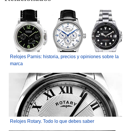
Relojes Parnis: historia, precios y opiniones sobre la
marca
Relojes Rotary. Todo lo que debes saber