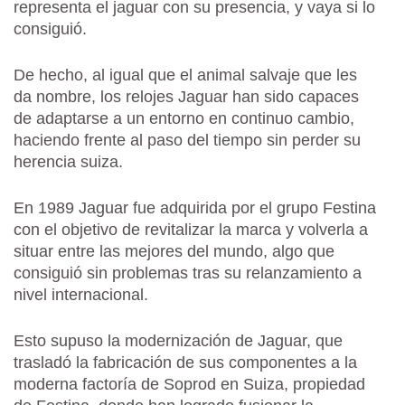
representa el jaguar con su presencia, y vaya si lo
consiguió.
De hecho, al igual que el animal salvaje que les
da nombre, los relojes Jaguar han sido capaces
de adaptarse a un entorno en continuo cambio,
haciendo frente al paso del tiempo sin perder su
herencia suiza.
En 1989 Jaguar fue adquirida por el grupo Festina
con el objetivo de revitalizar la marca y volverla a
situar entre las mejores del mundo, algo que
consiguió sin problemas tras su relanzamiento a
nivel internacional.
Esto supuso la modernización de Jaguar, que
trasladó la fabricación de sus componentes a la
moderna factoría de Soprod en Suiza, propiedad