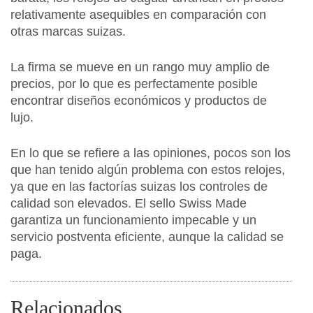
relativamente asequibles en comparación con
otras marcas suizas.
La firma se mueve en un rango muy amplio de
precios, por lo que es perfectamente posible
encontrar diseños económicos y productos de
lujo.
En lo que se refiere a las opiniones, pocos son los
que han tenido algún problema con estos relojes,
ya que en las factorías suizas los controles de
calidad son elevados. El sello Swiss Made
garantiza un funcionamiento impecable y un
servicio postventa eficiente, aunque la calidad se
paga.
Relacionados