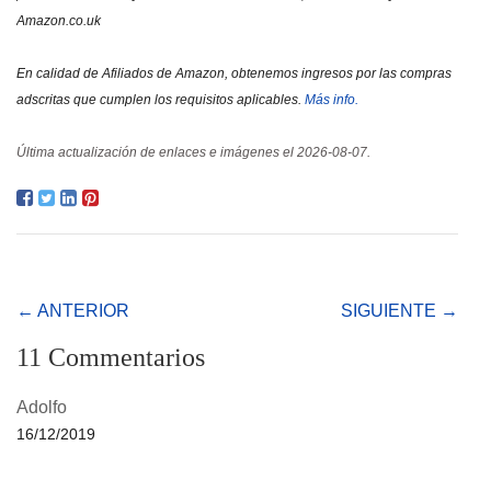
Amazon.co.uk
En calidad de Afiliados de Amazon, obtenemos ingresos por las compras
adscritas que cumplen los requisitos aplicables.
Más info.
Última actualización de enlaces e imágenes el 2026-08-07.
← ANTERIOR
SIGUIENTE →
11 Commentarios
Adolfo
16/12/2019