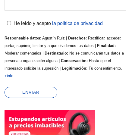
He leido y acepto
la política de privacidad
Responsable datos:
Agustín Ruiz |
Derechos:
Rectificar, acceder,
portar, suprimir, limitar y a que olvidemos tus datos |
Finalidad:
Moderar comentarios |
Destinatario:
No se comunicarán tus datos a
persona u organización alguna |
Conservación:
Hasta que el
interesado solicite la supresión |
Legitimación:
Tu consentimiento.
+info
.