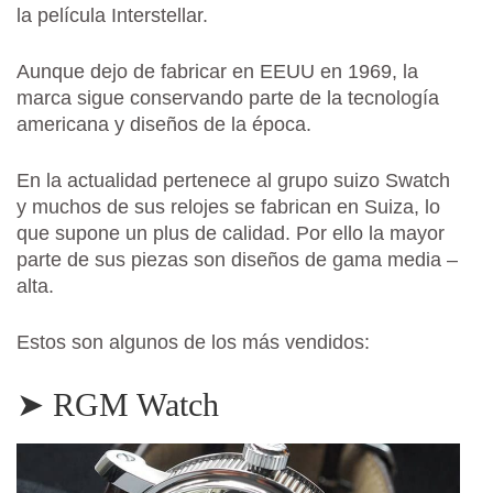
la película Interstellar.
Aunque dejo de fabricar en EEUU en 1969, la
marca sigue conservando parte de la tecnología
americana y diseños de la época.
En la actualidad pertenece al grupo suizo Swatch
y muchos de sus relojes se fabrican en Suiza, lo
que supone un plus de calidad. Por ello la mayor
parte de sus piezas son diseños de gama media –
alta.
Estos son algunos de los más vendidos:
➤ RGM Watch