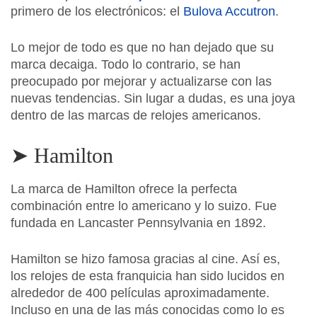
primero de los electrónicos: el
Bulova Accutron
.
Lo mejor de todo es que no han dejado que su
marca decaiga. Todo lo contrario, se han
preocupado por mejorar y actualizarse con las
nuevas tendencias. Sin lugar a dudas, es una joya
dentro de las marcas de relojes americanos.
➤ Hamilton
La marca de Hamilton ofrece la perfecta
combinación entre lo americano y lo suizo. Fue
fundada en Lancaster Pennsylvania en 1892.
Hamilton se hizo famosa gracias al cine. Así es,
los relojes de esta franquicia han sido lucidos en
alrededor de 400 películas aproximadamente.
Incluso en una de las más conocidas como lo es