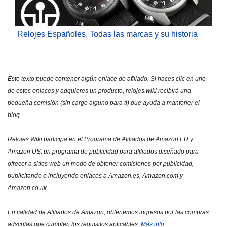
Relojes Españoles. Todas las marcas y su historia
Este texto puede contener algún enlace de afiliado. Si haces clic en uno
de estos enlaces y adquieres un producto, relojes.wiki recibirá una
pequeña comisión (sin cargo alguno para ti) que ayuda a mantener el
blog.
Relojes.Wiki participa en el Programa de Afiliados de Amazon EU y
Amazon US, un programa de publicidad para afiliados diseñado para
ofrecer a sitios web un modo de obtener comisiones por publicidad,
publicitando e incluyendo enlaces a Amazon.es, Amazon.com y
Amazon.co.uk
En calidad de Afiliados de Amazon, obtenemos ingresos por las compras
adscritas que cumplen los requisitos aplicables.
Más info.