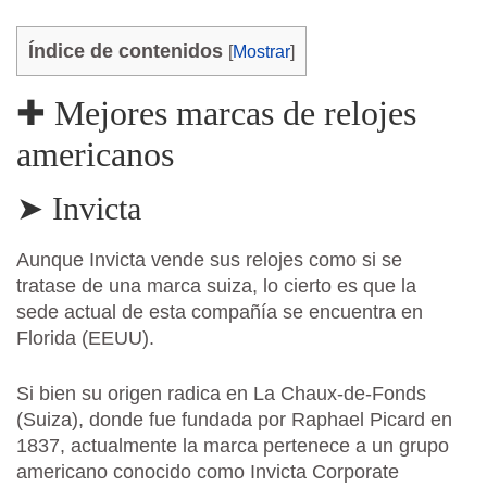
Índice de contenidos
[
Mostrar
]
✚ Mejores marcas de relojes
americanos
➤ Invicta
Aunque Invicta vende sus relojes como si se
tratase de una marca suiza, lo cierto es que la
sede actual de esta compañía se encuentra en
Florida (EEUU).
Si bien su origen radica en La Chaux-de-Fonds
(Suiza), donde fue fundada por Raphael Picard en
1837, actualmente la marca pertenece a un grupo
americano conocido como Invicta Corporate