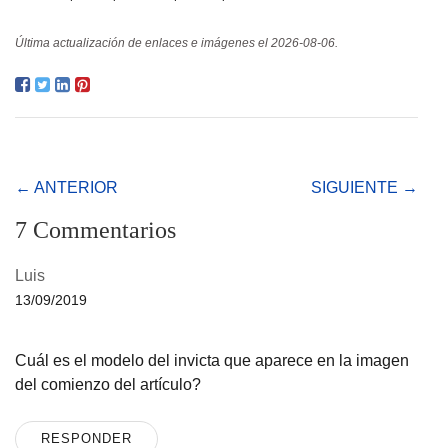
Última actualización de enlaces e imágenes el 2026-08-06.
← ANTERIOR
SIGUIENTE →
7 Commentarios
Luis
13/09/2019
Cuál es el modelo del invicta que aparece en la imagen
del comienzo del artículo?
RESPONDER