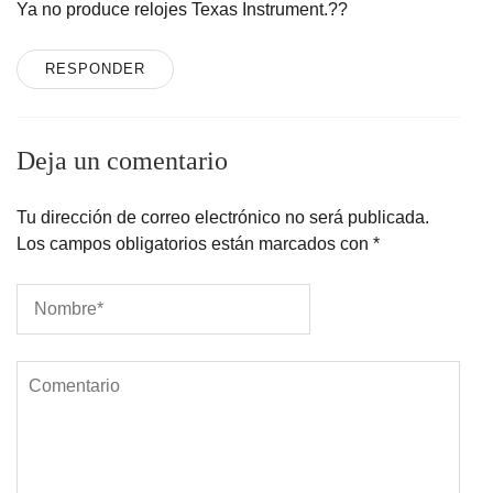
Ya no produce relojes Texas Instrument.??
RESPONDER
Deja un comentario
Tu dirección de correo electrónico no será publicada.
Los campos obligatorios están marcados con
*