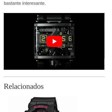
bastante interesante.
Relacionados