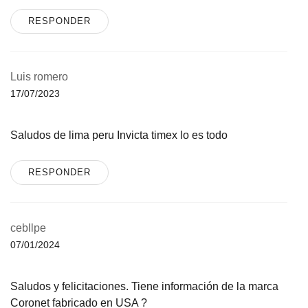
RESPONDER
Luis romero
17/07/2023
Saludos de lima peru Invicta timex lo es todo
RESPONDER
cebllpe
07/01/2024
Saludos y felicitaciones. Tiene información de la marca
Coronet fabricado en USA ?