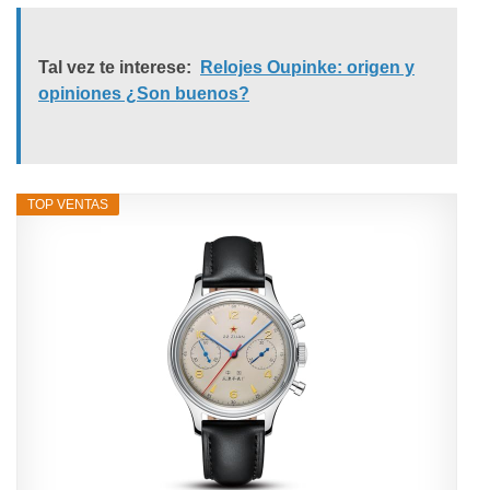
Tal vez te interese:
Relojes Oupinke: origen y
opiniones ¿Son buenos?
TOP VENTAS