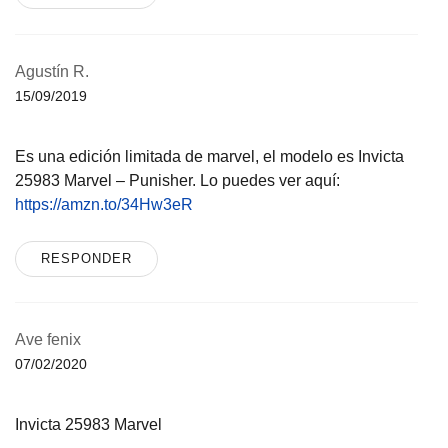
Agustín R.
15/09/2019
Es una edición limitada de marvel, el modelo es Invicta
25983 Marvel – Punisher. Lo puedes ver aquí:
https://amzn.to/34Hw3eR
RESPONDER
Ave fenix
07/02/2020
Invicta 25983 Marvel