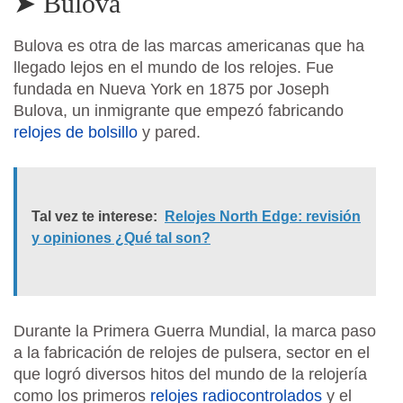
➤ Bulova
Bulova es otra de las marcas americanas que ha
llegado lejos en el mundo de los relojes. Fue
fundada en Nueva York en 1875 por Joseph
Bulova, un inmigrante que empezó fabricando
relojes de bolsillo
y pared.
Tal vez te interese:
Relojes North Edge: revisión
y opiniones ¿Qué tal son?
Durante la Primera Guerra Mundial, la marca paso
a la fabricación de relojes de pulsera, sector en el
que logró diversos hitos del mundo de la relojería
como los primeros
relojes radiocontrolados
y el