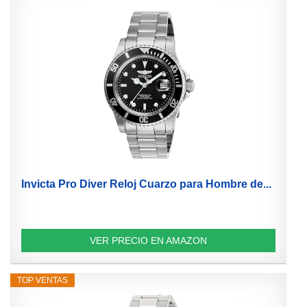
Invicta Pro Diver Reloj Cuarzo para Hombre de...
VER PRECIO EN AMAZON
TOP VENTAS