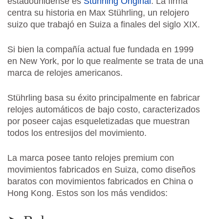
estadounidense es
Stuhrling Original
. La firma
centra su historia en Max Stührling, un relojero
suizo que trabajó en Suiza a finales del siglo XIX.
Si bien la compañía actual fue fundada en 1999
en New York, por lo que realmente se trata de una
marca de relojes americanos.
Stührling basa su éxito principalmente en fabricar
relojes automáticos de bajo costo, caracterizados
por poseer cajas esqueletizadas que muestran
todos los entresijos del movimiento.
La marca posee tanto relojes premium con
movimientos fabricados en Suiza, como diseños
baratos con movimientos fabricados en China o
Hong Kong. Estos son los más vendidos: