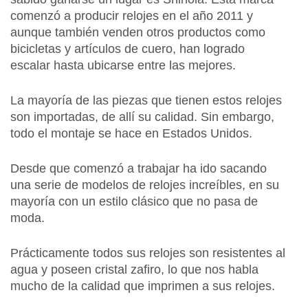
comenzó a producir relojes en el año 2011 y
aunque también venden otros productos como
bicicletas y artículos de cuero, han logrado
escalar hasta ubicarse entre las mejores.
La mayoría de las piezas que tienen estos relojes
son importadas, de allí su calidad. Sin embargo,
todo el montaje se hace en Estados Unidos.
Desde que comenzó a trabajar ha ido sacando
una serie de modelos de relojes increíbles, en su
mayoría con un estilo clásico que no pasa de
moda.
Prácticamente todos sus relojes son resistentes al
agua y poseen cristal zafiro, lo que nos habla
mucho de la calidad que imprimen a sus relojes.