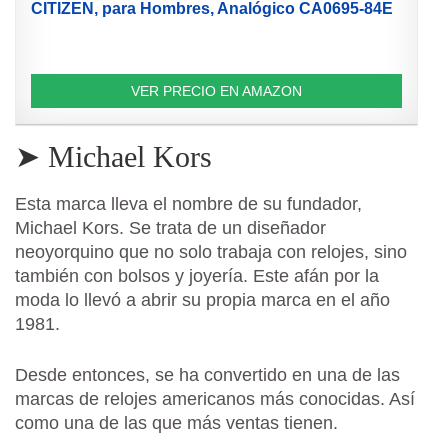
CITIZEN, para Hombres, Analógico CA0695-84E
VER PRECIO EN AMAZON
➤ Michael Kors
Esta marca lleva el nombre de su fundador,
Michael Kors. Se trata de un diseñador
neoyorquino que no solo trabaja con relojes, sino
también con bolsos y joyería. Este afán por la
moda lo llevó a abrir su propia marca en el año
1981.
Desde entonces, se ha convertido en una de las
marcas de relojes americanos más conocidas. Así
como una de las que más ventas tienen.