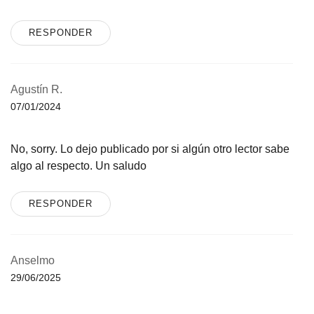
RESPONDER
Agustín R.
07/01/2024
No, sorry. Lo dejo publicado por si algún otro lector sabe
algo al respecto. Un saludo
RESPONDER
Anselmo
29/06/2025