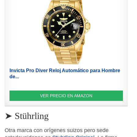
Invicta Pro Diver Reloj Automático para Hombre
de...
VER PRECIO EN AMAZON
➤ Stührling
Otra marca con orígenes suizos pero sede