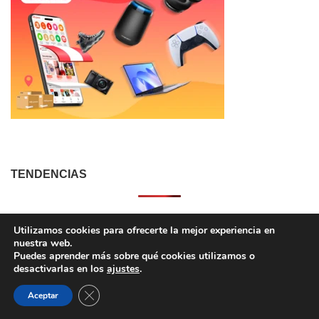
TENDENCIAS
Utilizamos cookies para ofrecerte la mejor experiencia en
nuestra web.
Puedes aprender más sobre qué cookies utilizamos o
desactivarlas en los
ajustes
.
CERRAR EL BANNER DE COOKIES RGPD
Aceptar