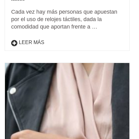
Cada vez hay más personas que apuestan
por el uso de relojes táctiles, dada la
comodidad que aportan frente a …
LEER MÁS