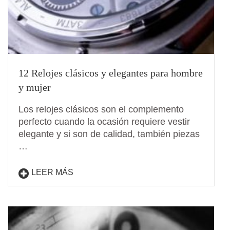
12 Relojes clásicos y elegantes para hombre
y mujer
Los relojes clásicos son el complemento
perfecto cuando la ocasión requiere vestir
elegante y si son de calidad, también piezas
…
LEER MÁS