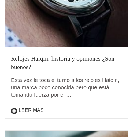
Relojes Haiqin: historia y opiniones ¿Son
buenos?
Esta vez le toca el turno a los relojes Haiqin,
una marca poco conocida pero que está
tomando fuerza por el …
LEER MÁS