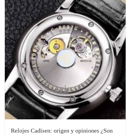
Relojes Cadisen: origen y opiniones ¿Son