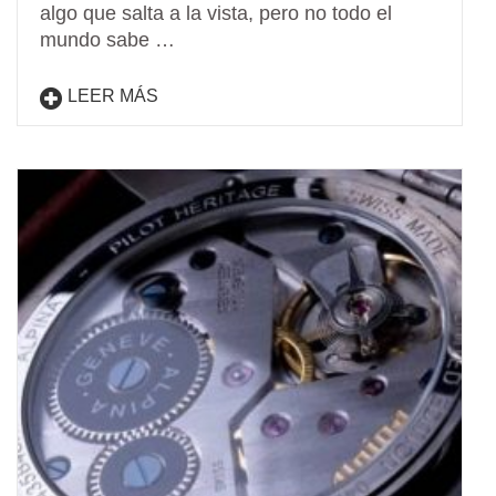
algo que salta a la vista, pero no todo el
mundo sabe …
LEER MÁS