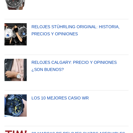
RELOJES STÜHRLING ORIGINAL: HISTORIA,
PRECIOS Y OPINIONES
RELOJES CALGARY: PRECIO Y OPINIONES
¿SON BUENOS?
LOS 10 MEJORES CASIO WR