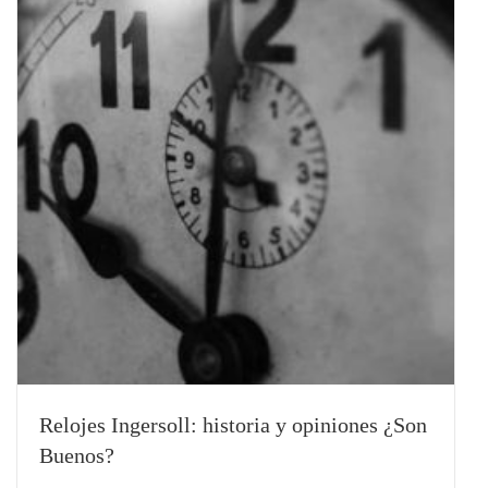
Relojes Ingersoll: historia y opiniones ¿Son
Buenos?