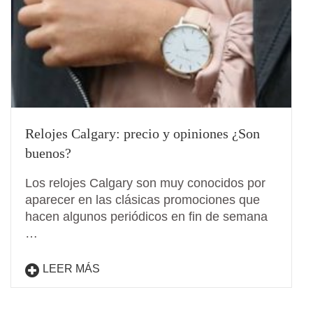
Relojes Calgary: precio y opiniones ¿Son
buenos?
Los relojes Calgary son muy conocidos por
aparecer en las clásicas promociones que
hacen algunos periódicos en fin de semana
…
LEER MÁS