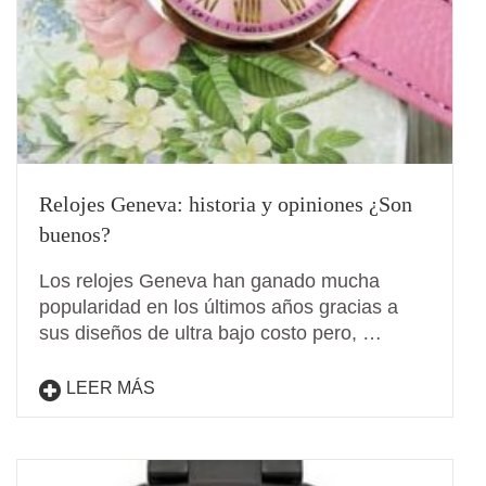
Relojes Geneva: historia y opiniones ¿Son
buenos?
Los relojes Geneva han ganado mucha
popularidad en los últimos años gracias a
sus diseños de ultra bajo costo pero, …
LEER MÁS