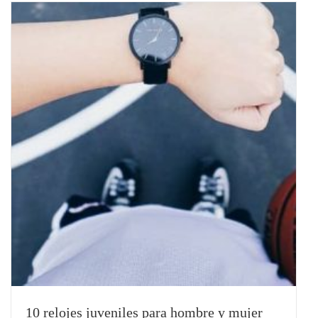
10 relojes juveniles para hombre y mujer