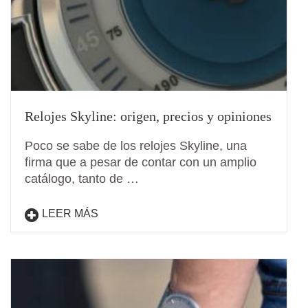
Relojes Skyline: origen, precios y opiniones
Poco se sabe de los relojes Skyline, una
firma que a pesar de contar con un amplio
catálogo, tanto de …
LEER MÁS