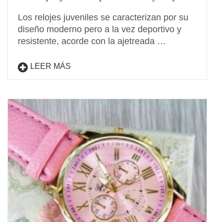
Los relojes juveniles se caracterizan por su
diseño moderno pero a la vez deportivo y
resistente, acorde con la ajetreada …
LEER MÁS