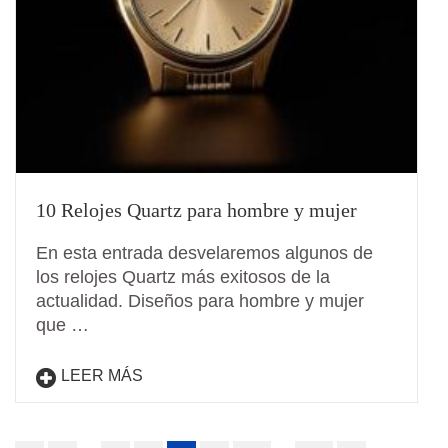
10 Relojes Quartz para hombre y mujer
En esta entrada desvelaremos algunos de
los relojes Quartz más exitosos de la
actualidad. Diseños para hombre y mujer
que …
LEER MÁS