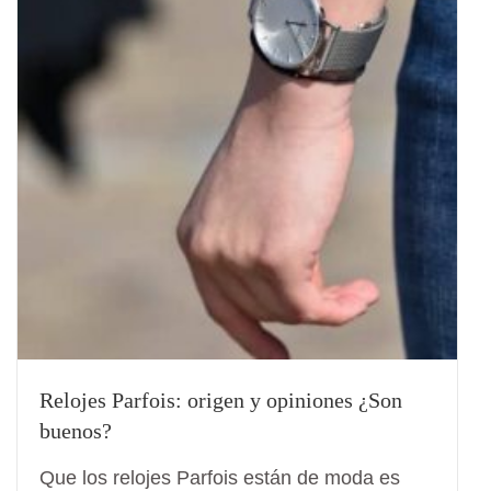
Relojes Parfois: origen y opiniones ¿Son
buenos?
Que los relojes Parfois están de moda es