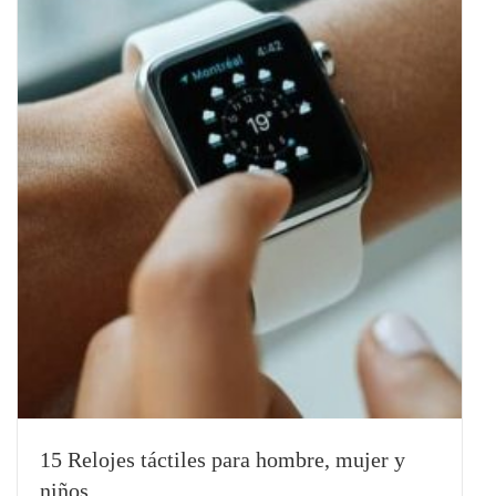
15 Relojes táctiles para hombre, mujer y
niños