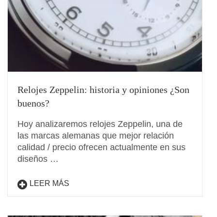
Relojes Zeppelin: historia y opiniones ¿Son
buenos?
Hoy analizaremos relojes Zeppelin, una de
las marcas alemanas que mejor relación
calidad / precio ofrecen actualmente en sus
diseños …
LEER MÁS