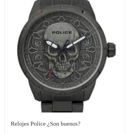
Relojes Police ¿Son buenos?