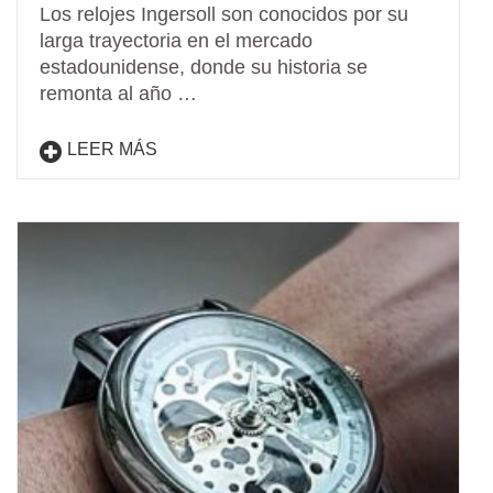
Los relojes Ingersoll son conocidos por su
larga trayectoria en el mercado
estadounidense, donde su historia se
remonta al año …
LEER MÁS