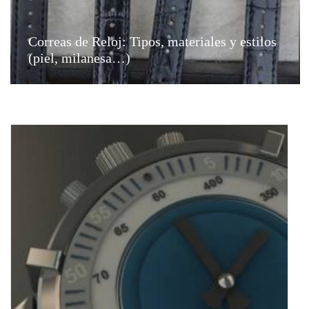
Correas de Reloj: Tipos, materiales y estilos
(piel, milanesa…)