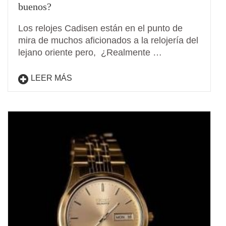
buenos?
Los relojes Cadisen están en el punto de
mira de muchos aficionados a la relojería del
lejano oriente pero, ¿Realmente …
LEER MÁS