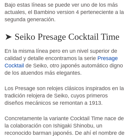
Bajo estas líneas se puede ver uno de los más
actuales, el Bambino version 4 perteneciente a la
segunda generación.
➤ Seiko Presage Cocktail Time
En la misma línea pero en un nivel superior de
calidad y detalle encontramos la serie
Presage
Cocktail
de Seiko, otro japonés automático digno
de los atuendos más elegantes.
Los Presage son relojes clásicos inspirados en la
tradición relojera de Seiko, cuyos primeros
diseños mecánicos se remontan a 1913.
Concretamente la variante Cocktail Time nace de
la colaboración con Ishigaki Shinobu, un
reconocido barman japonés. De ahí el nombre de