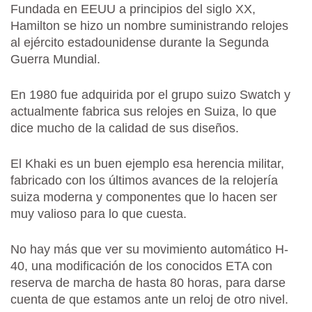
Fundada en EEUU a principios del siglo XX,
Hamilton se hizo un nombre suministrando relojes
al ejército estadounidense durante la Segunda
Guerra Mundial.
En 1980 fue adquirida por el grupo suizo Swatch y
actualmente fabrica sus relojes en Suiza, lo que
dice mucho de la calidad de sus diseños.
El Khaki es un buen ejemplo esa herencia militar,
fabricado con los últimos avances de la relojería
suiza moderna y componentes que lo hacen ser
muy valioso para lo que cuesta.
No hay más que ver su movimiento automático H-
40, una modificación de los conocidos ETA con
reserva de marcha de hasta 80 horas, para darse
cuenta de que estamos ante un reloj de otro nivel.