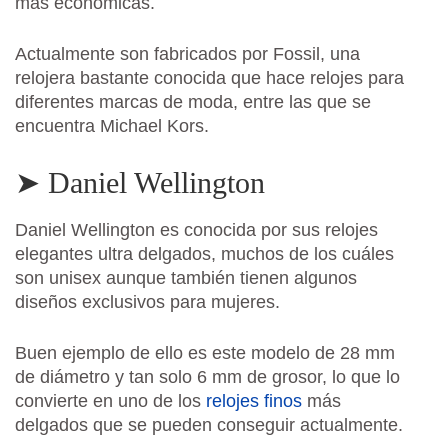
más económicas.
Actualmente son fabricados por Fossil, una
relojera bastante conocida que hace relojes para
diferentes marcas de moda, entre las que se
encuentra Michael Kors.
➤ Daniel Wellington
Daniel Wellington es conocida por sus relojes
elegantes ultra delgados, muchos de los cuáles
son unisex aunque también tienen algunos
diseños exclusivos para mujeres.
Buen ejemplo de ello es este modelo de 28 mm
de diámetro y tan solo 6 mm de grosor, lo que lo
convierte en uno de los
relojes finos
más
delgados que se pueden conseguir actualmente.