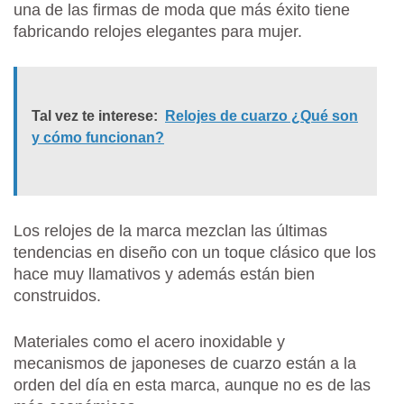
una de las firmas de moda que más éxito tiene
fabricando relojes elegantes para mujer.
Tal vez te interese:
Relojes de cuarzo ¿Qué son
y cómo funcionan?
Los relojes de la marca mezclan las últimas
tendencias en diseño con un toque clásico que los
hace muy llamativos y además están bien
construidos.
Materiales como el acero inoxidable y
mecanismos de japoneses de cuarzo están a la
orden del día en esta marca, aunque no es de las