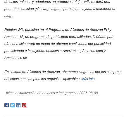
de estos enlaces y adquieres un producto, relojes.wiki recibirá una
pequeña comisión (sin cargo alguno para ti) que ayuda a mantener el
blog.
Relojes.Wiki participa en el Programa de Afiliados de Amazon EU y
Amazon US, un programa de publicidad para afiliados diseñado para
ofrecer a sitios web un modo de obtener comisiones por publicidad,
publicitando e incluyendo enlaces a Amazon.es, Amazon.com y
Amazon.co.uk
En calidad de Afiliados de Amazon, obtenemos ingresos por las compras
adscritas que cumplen los requisitos aplicables.
Más info.
Última actualización de enlaces e imágenes el 2026-08-09.