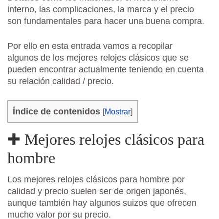
interno, las complicaciones, la marca y el precio
son fundamentales para hacer una buena compra.
Por ello en esta entrada vamos a recopilar
algunos de los mejores relojes clásicos que se
pueden encontrar actualmente teniendo en cuenta
su relación calidad / precio.
Índice de contenidos
[
Mostrar
]
✚ Mejores relojes clásicos para
hombre
Los mejores relojes clásicos para hombre por
calidad y precio suelen ser de origen japonés,
aunque también hay algunos suizos que ofrecen
mucho valor por su precio.