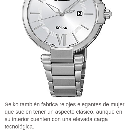
Seiko también fabrica relojes elegantes de mujer
que suelen tener un aspecto clásico, aunque en
su interior cuenten con una elevada carga
tecnológica.