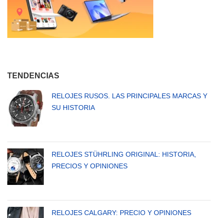
TENDENCIAS
RELOJES RUSOS. LAS PRINCIPALES MARCAS Y
SU HISTORIA
RELOJES STÜHRLING ORIGINAL: HISTORIA,
PRECIOS Y OPINIONES
RELOJES CALGARY: PRECIO Y OPINIONES