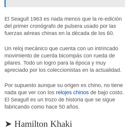
El Seagull 1963 es nada menos que la re-edición
del primer cronógrafo de pulsera usado por las
fuerzas aéreas chinas en la década de los 60.
Un reloj mecánico que cuenta con un intrincado
movimiento de cuerda bicompás con rueda de
pilares. Todo un logro para la época y muy
apreciado por los coleccionistas en la actualidad.
Por supuesto aunque su origen es chino, no tiene
nada que ver con los
relojes chinos
de bajo costo.
El Seagull es un trozo de historia que se sigue
fabricando como hace 50 años.
➤ Hamilton Khaki