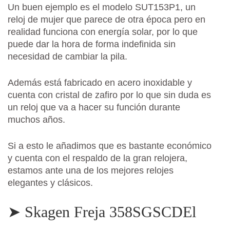
Un buen ejemplo es el modelo SUT153P1, un
reloj de mujer que parece de otra época pero en
realidad funciona con energía solar, por lo que
puede dar la hora de forma indefinida sin
necesidad de cambiar la pila.
Además está fabricado en acero inoxidable y
cuenta con cristal de zafiro por lo que sin duda es
un reloj que va a hacer su función durante
muchos años.
Si a esto le añadimos que es bastante económico
y cuenta con el respaldo de la gran relojera,
estamos ante una de los mejores relojes
elegantes y clásicos.
➤ Skagen Freja 358SGSCDEl