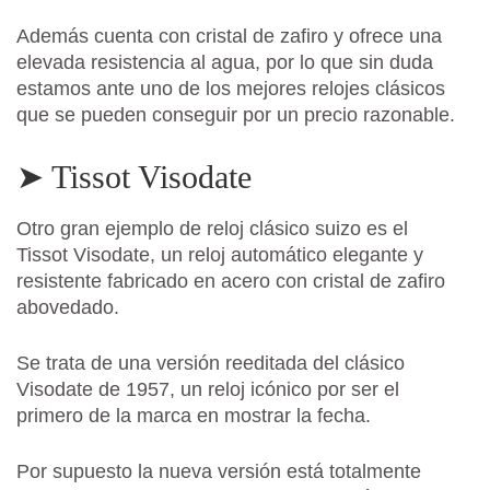
Además cuenta con cristal de zafiro y ofrece una
elevada resistencia al agua, por lo que sin duda
estamos ante uno de los mejores relojes clásicos
que se pueden conseguir por un precio razonable.
➤ Tissot Visodate
Otro gran ejemplo de reloj clásico suizo es el
Tissot Visodate, un reloj automático elegante y
resistente fabricado en acero con cristal de zafiro
abovedado.
Se trata de una versión reeditada del clásico
Visodate de 1957, un reloj icónico por ser el
primero de la marca en mostrar la fecha.
Por supuesto la nueva versión está totalmente