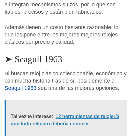
e integran mecanismos suizos, por lo que son
fiables, precisos y están bien fabricados.
Además tienen un costo bastante razonable, lo
que los pone entre los mejores mejores relojes
clásicos por precio y calidad.
➤ Seagull 1963
Si buscas reloj clásico coleccionable, económico y
con mucha historia tras de sí, posiblemente el
Seagull 1963
sea una de las mejores opciones.
Tal vez te interese:
12 herramientas de relojería
que todo relojero debería conocer