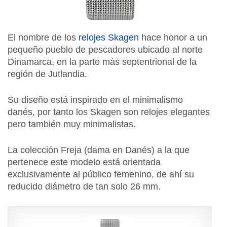
El nombre de los
relojes Skagen
hace honor a un
pequeño pueblo de pescadores ubicado al norte
Dinamarca, en la parte más septentrional de la
región de Jutlandia.
Su diseño está inspirado en el minimalismo
danés, por tanto los Skagen son relojes elegantes
pero también muy minimalistas.
La colección Freja (dama en Danés) a la que
pertenece este modelo está orientada
exclusivamente al público femenino, de ahí su
reducido diámetro de tan solo 26 mm.