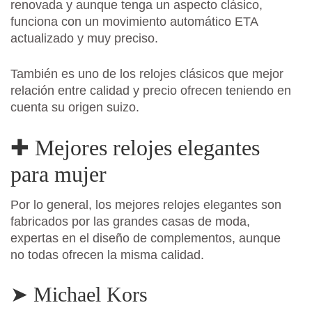
renovada y aunque tenga un aspecto clásico,
funciona con un movimiento automático ETA
actualizado y muy preciso.
También es uno de los relojes clásicos que mejor
relación entre calidad y precio ofrecen teniendo en
cuenta su origen suizo.
✚ Mejores relojes elegantes
para mujer
Por lo general, los mejores relojes elegantes son
fabricados por las grandes casas de moda,
expertas en el diseño de complementos, aunque
no todas ofrecen la misma calidad.
➤ Michael Kors