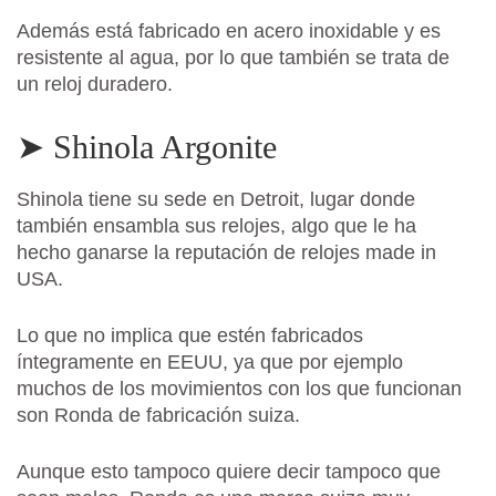
Además está fabricado en acero inoxidable y es
resistente al agua, por lo que también se trata de
un reloj duradero.
➤ Shinola Argonite
Shinola tiene su sede en Detroit, lugar donde
también ensambla sus relojes, algo que le ha
hecho ganarse la reputación de relojes made in
USA.
Lo que no implica que estén fabricados
íntegramente en EEUU, ya que por ejemplo
muchos de los movimientos con los que funcionan
son Ronda de fabricación suiza.
Aunque esto tampoco quiere decir tampoco que