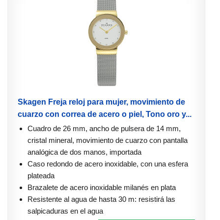
Skagen Freja reloj para mujer, movimiento de
cuarzo con correa de acero o piel, Tono oro y...
Cuadro de 26 mm, ancho de pulsera de 14 mm,
cristal mineral, movimiento de cuarzo con pantalla
analógica de dos manos, importada
Caso redondo de acero inoxidable, con una esfera
plateada
Brazalete de acero inoxidable milanés en plata
Resistente al agua de hasta 30 m: resistirá las
salpicaduras en el agua