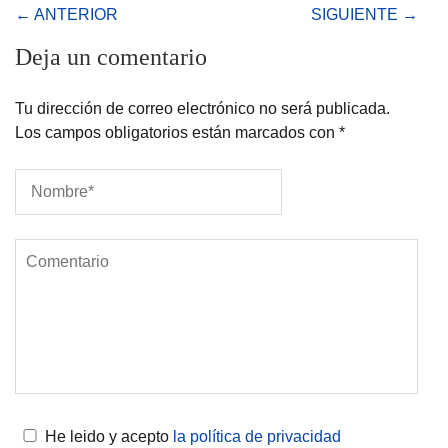
← ANTERIOR
SIGUIENTE →
Deja un comentario
Tu dirección de correo electrónico no será publicada.
Los campos obligatorios están marcados con
*
He leido y acepto
la política de privacidad