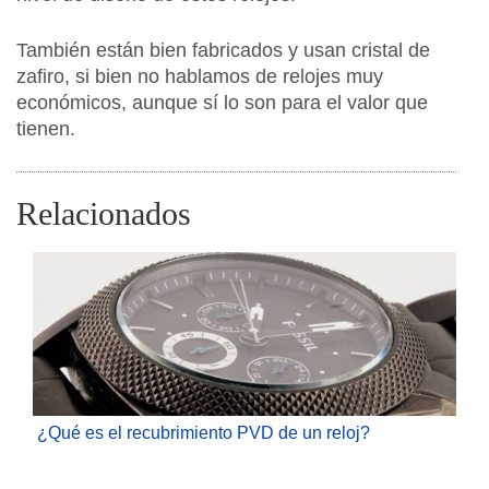
También están bien fabricados y usan cristal de
zafiro, si bien no hablamos de relojes muy
económicos, aunque sí lo son para el valor que
tienen.
Relacionados
¿Qué es el recubrimiento PVD de un reloj?