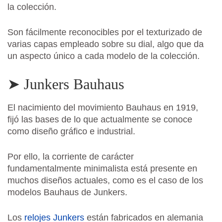
la colección.
Son fácilmente reconocibles por el texturizado de
varias capas empleado sobre su dial, algo que da
un aspecto único a cada modelo de la colección.
➤ Junkers Bauhaus
El nacimiento del movimiento Bauhaus en 1919,
fijó las bases de lo que actualmente se conoce
como diseño gráfico e industrial.
Por ello, la corriente de carácter
fundamentalmente minimalista está presente en
muchos diseños actuales, como es el caso de los
modelos Bauhaus de Junkers.
Los
relojes Junkers
están fabricados en alemania