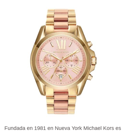
Fundada en 1981 en Nueva York Michael Kors es