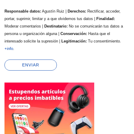
Responsable datos:
Agustín Ruiz |
Derechos:
Rectificar, acceder,
portar, suprimir, limitar y a que olvidemos tus datos |
Finalidad:
Moderar comentarios |
Destinatario:
No se comunicarán tus datos a
persona u organización alguna |
Conservación:
Hasta que el
interesado solicite la supresión |
Legitimación:
Tu consentimiento.
+info
.