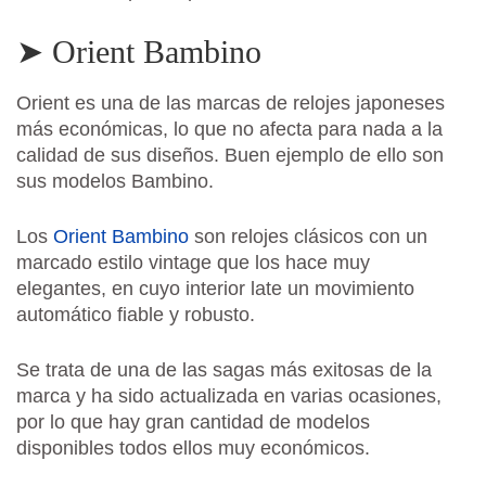
➤ Orient Bambino
Orient es una de las marcas de relojes japoneses
más económicas, lo que no afecta para nada a la
calidad de sus diseños. Buen ejemplo de ello son
sus modelos Bambino.
Los
Orient Bambino
son relojes clásicos con un
marcado estilo vintage que los hace muy
elegantes, en cuyo interior late un movimiento
automático fiable y robusto.
Se trata de una de las sagas más exitosas de la
marca y ha sido actualizada en varias ocasiones,
por lo que hay gran cantidad de modelos
disponibles todos ellos muy económicos.