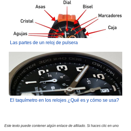
Las partes de un reloj de pulsera
El taquímetro en los relojes ¿Qué es y cómo se usa?
Este texto puede contener algún enlace de afiliado. Si haces clic en uno