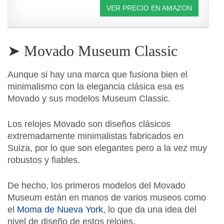
VER PRECIO EN AMAZON
➤ Movado Museum Classic
Aunque si hay una marca que fusiona bien el
minimalismo con la elegancia clásica esa es
Movado y sus modelos Museum Classic.
Los relojes Movado son diseños clásicos
extremadamente minimalistas fabricados en
Suiza, por lo que son elegantes pero a la vez muy
robustos y fiables.
De hecho, los primeros modelos del Movado
Museum están en manos de varios museos como
el
Moma de Nueva York
, lo que da una idea del
nivel de diseño de estos relojes.