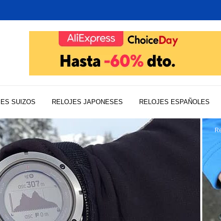
ES SUIZOS
RELOJES JAPONESES
RELOJES ESPAÑOLES
Re