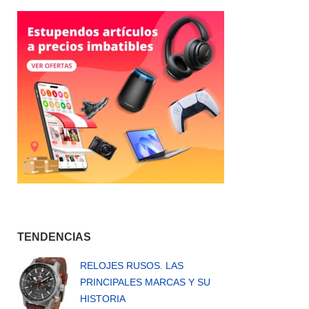
TENDENCIAS
RELOJES RUSOS. LAS
PRINCIPALES MARCAS Y SU
HISTORIA