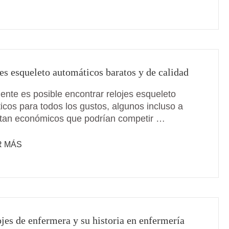
jes esqueleto automáticos baratos y de calidad
ente es posible encontrar relojes esqueleto
icos para todos los gustos, algunos incluso a
 tan económicos que podrían competir …
R MÁS
ojes de enfermera y su historia en enfermería