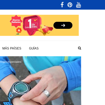
MÁS PAÍSES
GUÍAS
lojes especiales