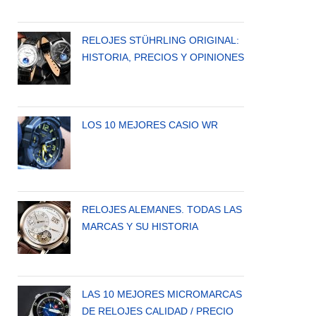
RELOJES STÜHRLING ORIGINAL:
HISTORIA, PRECIOS Y OPINIONES
LOS 10 MEJORES CASIO WR
RELOJES ALEMANES. TODAS LAS
MARCAS Y SU HISTORIA
LAS 10 MEJORES MICROMARCAS
DE RELOJES CALIDAD / PRECIO