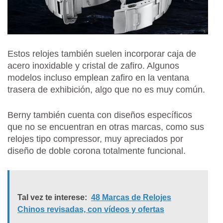
Estos relojes también suelen incorporar caja de
acero inoxidable y cristal de zafiro. Algunos
modelos incluso emplean zafiro en la ventana
trasera de exhibición, algo que no es muy común.
Berny también cuenta con diseños específicos
que no se encuentran en otras marcas, como sus
relojes tipo compressor, muy apreciados por
diseño de doble corona totalmente funcional.
Tal vez te interese:
48 Marcas de Relojes
Chinos revisadas, con vídeos y ofertas