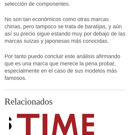
selección de componentes.
No son tan económicos como otras marcas
chinas, pero tampoco se trata de baratijas, y aún
así su precio sigue estando muy por debajo de las
marcas suizas y japonesas más conocidas.
Por tanto puedo concluir este análisis afirmando
que es una marca que merece la pena probar,
especialmente en el caso de sus modelos más
famosos.
Relacionados