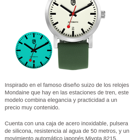
Inspirado en el famoso diseño suizo de los relojes
Mondaine que hay en las estaciones de tren, este
modelo combina elegancia y practicidad a un
precio muy contenido.
Cuenta con una caja de acero inoxidable, pulsera
de silicona, resistencia al agua de 50 metros, y un
movimiento automático japonés Miyota 8215.