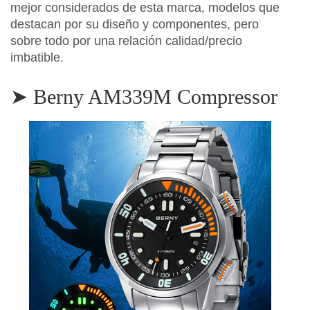
mejor considerados de esta marca, modelos que
destacan por su diseño y componentes, pero
sobre todo por una relación calidad/precio
imbatible.
➤ Berny AM339M Compressor