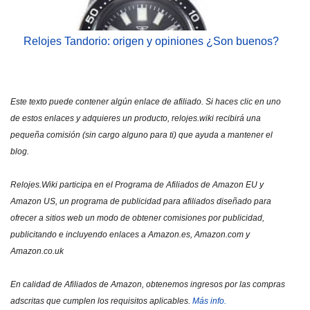
Relojes Tandorio: origen y opiniones ¿Son buenos?
Este texto puede contener algún enlace de afiliado. Si haces clic en uno
de estos enlaces y adquieres un producto, relojes.wiki recibirá una
pequeña comisión (sin cargo alguno para ti) que ayuda a mantener el
blog.
Relojes.Wiki participa en el Programa de Afiliados de Amazon EU y
Amazon US, un programa de publicidad para afiliados diseñado para
ofrecer a sitios web un modo de obtener comisiones por publicidad,
publicitando e incluyendo enlaces a Amazon.es, Amazon.com y
Amazon.co.uk
En calidad de Afiliados de Amazon, obtenemos ingresos por las compras
adscritas que cumplen los requisitos aplicables.
Más info.