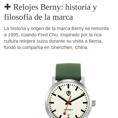
✚ Relojes Berny: historia y
filosofía de la marca
La historia y origen de la marca Berny se remonta
a 1995, cuando Fred Chu, inspirado por la rica
cultura relojera suiza durante su visita a Berna,
fundó la compañía en Shenzhen, China.