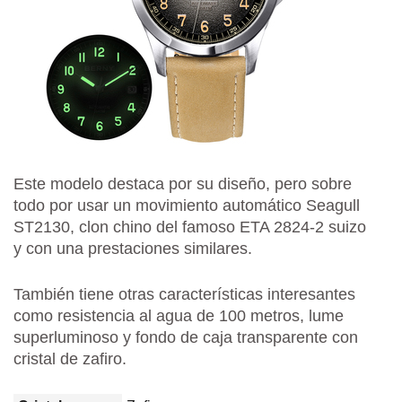
Este modelo destaca por su diseño, pero sobre
todo por usar un movimiento automático Seagull
ST2130, clon chino del famoso ETA 2824-2 suizo
y con una prestaciones similares.
También tiene otras características interesantes
como resistencia al agua de 100 metros, lume
superluminoso y fondo de caja transparente con
cristal de zafiro.