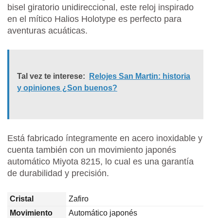
bisel giratorio unidireccional, este reloj inspirado
en el mítico Halios Holotype es perfecto para
aventuras acuáticas.
Tal vez te interese:
Relojes San Martin: historia
y opiniones ¿Son buenos?
Está fabricado íntegramente en acero inoxidable y
cuenta también con un movimiento japonés
automático Miyota 8215, lo cual es una garantía
de durabilidad y precisión.
Cristal
Zafiro
Movimiento
Automático japonés