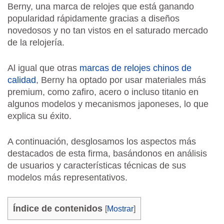
Berny, una marca de relojes que está ganando
popularidad rápidamente gracias a diseños
novedosos y no tan vistos en el saturado mercado
de la relojería.
Al igual que otras
marcas de relojes chinos de
calidad
, Berny ha optado por usar materiales más
premium, como zafiro, acero o incluso titanio en
algunos modelos y mecanismos japoneses, lo que
explica su éxito.
A continuación, desglosamos los aspectos más
destacados de esta firma, basándonos en análisis
de usuarios y características técnicas de sus
modelos más representativos.
Índice de contenidos
[
Mostrar
]