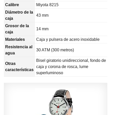
Calibre
Miyota 8215
Diámetro de la
43 mm
caja
Grosor de la
14 mm
caja
Materiales
Caja y pulsera de acero inoxidable
Resistencia al
30 ATM (300 metros)
agua
Bisel giratorio unidireccional, fondo de
Otras
caja y corona de rosca, lume
características
superluminoso