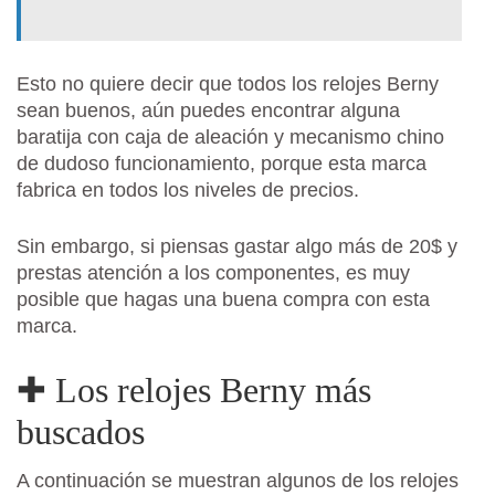
Esto no quiere decir que todos los relojes Berny
sean buenos, aún puedes encontrar alguna
baratija con caja de aleación y mecanismo chino
de dudoso funcionamiento, porque esta marca
fabrica en todos los niveles de precios.
Sin embargo, si piensas gastar algo más de 20$ y
prestas atención a los componentes, es muy
posible que hagas una buena compra con esta
marca.
✚ Los relojes Berny más
buscados
A continuación se muestran algunos de los relojes