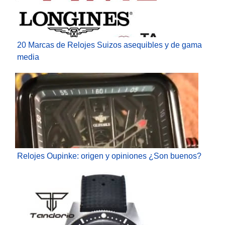
20 Marcas de Relojes Suizos asequibles y de gama
media
Relojes Oupinke: origen y opiniones ¿Son buenos?