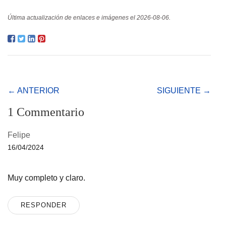
Última actualización de enlaces e imágenes el 2026-08-06.
← ANTERIOR
SIGUIENTE →
1 Commentario
Felipe
16/04/2024
Muy completo y claro.
RESPONDER