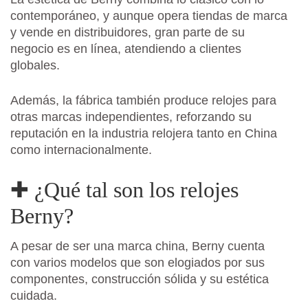
contemporáneo, y aunque opera tiendas de marca
y vende en distribuidores, gran parte de su
negocio es en línea, atendiendo a clientes
globales.
Además, la fábrica también produce relojes para
otras marcas independientes, reforzando su
reputación en la industria relojera tanto en China
como internacionalmente.
✚ ¿Qué tal son los relojes
Berny?
A pesar de ser una marca china, Berny cuenta
con varios modelos que son elogiados por sus
componentes, construcción sólida y su estética
cuidada.