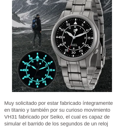
Muy solicitado por estar fabricado íntegramente
en titanio y también por su curioso movimiento
VH31 fabricado por Seiko, el cual es capaz de
simular el barrido de los segundos de un reloj