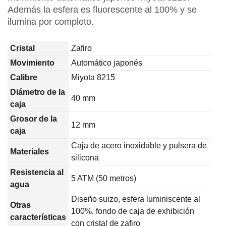
Además la esfera es fluorescente al 100% y se
ilumina por completo.
Cristal
Zafiro
Movimiento
Automático japonés
Calibre
Miyota 8215
Diámetro de la
40 mm
caja
Grosor de la
12 mm
caja
Caja de acero inoxidable y pulsera de
Materiales
silicona
Resistencia al
5 ATM (50 metros)
agua
Diseño suizo, esfera luminiscente al
Otras
100%, fondo de caja de exhibición
características
con cristal de zafiro