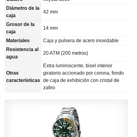
Diámetro de la
42 mm
caja
Grosor de la
14 mm
caja
Materiales
Caja y pulsera de acero inoxidable
Resistencia al
20 ATM (200 metros)
agua
Extra luminiscente, bisel interior
Otras
giratorio accionado por corona, fondo
características
de caja de exhibición con cristal de
zafiro