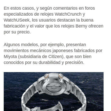
En estos casos, y según comentarios en foros
especializados de relojes WatchCrunch y
WatchUSeek, los usuarios destacan la buena
fabricación y el valor que los relojes Berny ofrecen
por su precio​​​​.
Algunos modelos, por ejemplo, presentan
movimientos mecánicos japoneses fabricados por
Miyota (subsidiaria de Citizen), que son bien
conocidos por su durabilidad y precisión​​.