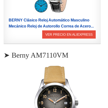
BERNY Clásico Reloj Automático Masculino
Mecánico Reloj de Autorollo Correa de Acero...
VER PRECIO EN ALIEXPRESS
➤ Berny AM7110VM