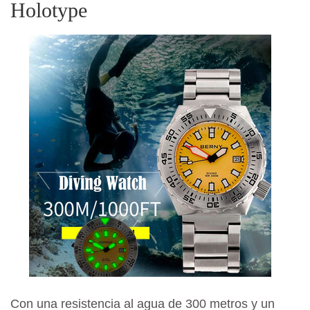
Holotype
Con una resistencia al agua de 300 metros y un