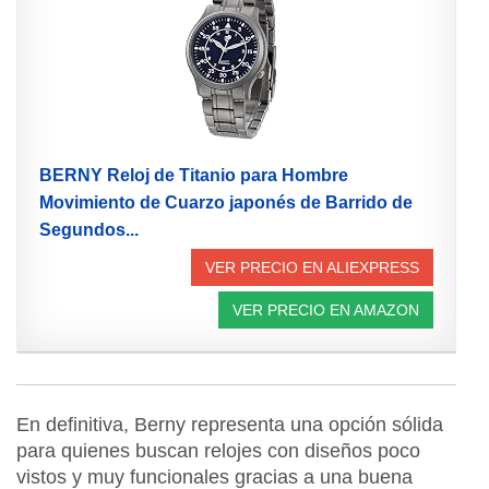
BERNY Reloj de Titanio para Hombre
Movimiento de Cuarzo japonés de Barrido de
Segundos...
VER PRECIO EN ALIEXPRESS
VER PRECIO EN AMAZON
En definitiva, Berny representa una opción sólida
para quienes buscan relojes con diseños poco
vistos y muy funcionales gracias a una buena