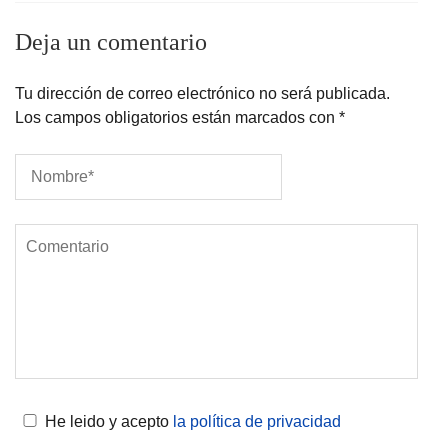
Deja un comentario
Tu dirección de correo electrónico no será publicada.
Los campos obligatorios están marcados con
*
He leido y acepto
la política de privacidad