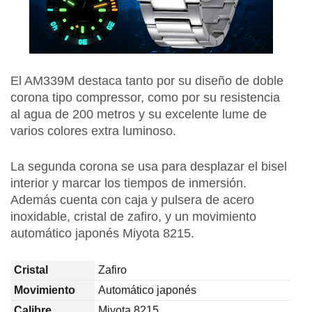
El AM339M destaca tanto por su diseño de doble
corona tipo compressor, como por su resistencia
al agua de 200 metros y su excelente lume de
varios colores extra luminoso.
La segunda corona se usa para desplazar el bisel
interior y marcar los tiempos de inmersión.
Además cuenta con caja y pulsera de acero
inoxidable, cristal de zafiro, y un movimiento
automático japonés Miyota 8215.
Cristal
Zafiro
Movimiento
Automático japonés
Calibre
Miyota 8215