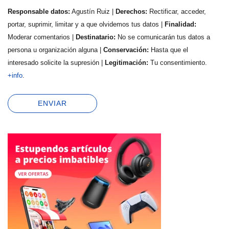
Responsable datos:
Agustín Ruiz |
Derechos:
Rectificar, acceder,
portar, suprimir, limitar y a que olvidemos tus datos |
Finalidad:
Moderar comentarios |
Destinatario:
No se comunicarán tus datos a
persona u organización alguna |
Conservación:
Hasta que el
interesado solicite la supresión |
Legitimación:
Tu consentimiento.
+info
.