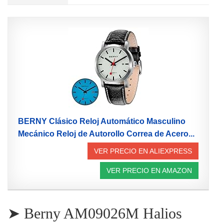
BERNY Clásico Reloj Automático Masculino
Mecánico Reloj de Autorollo Correa de Acero...
VER PRECIO EN ALIEXPRESS
VER PRECIO EN AMAZON
➤ Berny AM09026M Halios