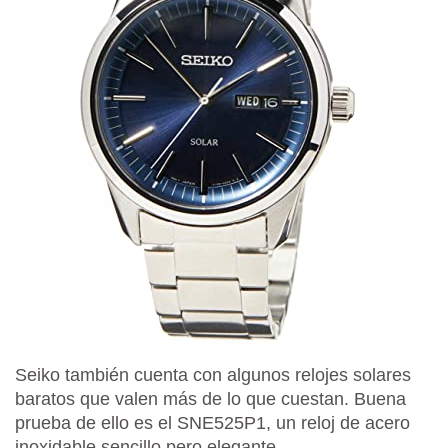
Seiko también cuenta con algunos relojes solares
baratos que valen más de lo que cuestan. Buena
prueba de ello es el SNE525P1, un reloj de acero
inoxidable sencillo pero elegante.