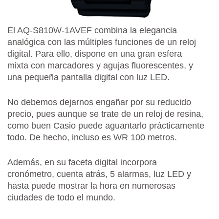
El AQ-S810W-1AVEF combina la elegancia
analógica con las múltiples funciones de un reloj
digital. Para ello, dispone en una gran esfera
mixta con marcadores y agujas fluorescentes, y
una pequeña pantalla digital con luz LED.
No debemos dejarnos engañar por su reducido
precio, pues aunque se trate de un reloj de resina,
como buen Casio puede aguantarlo prácticamente
todo. De hecho, incluso es WR 100 metros.
Además, en su faceta digital incorpora
cronómetro, cuenta atrás, 5 alarmas, luz LED y
hasta puede mostrar la hora en numerosas
ciudades de todo el mundo.