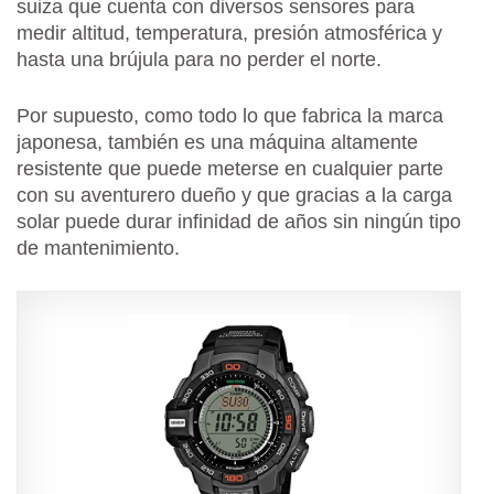
suiza que cuenta con diversos sensores para
medir altitud, temperatura, presión atmosférica y
hasta una brújula para no perder el norte.
Por supuesto, como todo lo que fabrica la marca
japonesa, también es una máquina altamente
resistente que puede meterse en cualquier parte
con su aventurero dueño y que gracias a la carga
solar puede durar infinidad de años sin ningún tipo
de mantenimiento.