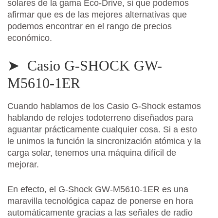
solares de la gama Eco-Drive, si que podemos
afirmar que es de las mejores alternativas que
podemos encontrar en el rango de precios
económico.
➤ Casio G-SHOCK GW-
M5610-1ER
Cuando hablamos de los Casio G-Shock estamos
hablando de relojes todoterreno diseñados para
aguantar prácticamente cualquier cosa. Si a esto
le unimos la función la sincronización atómica y la
carga solar, tenemos una máquina difícil de
mejorar.
En efecto, el G-Shock GW-M5610-1ER es una
maravilla tecnológica capaz de ponerse en hora
automáticamente gracias a las señales de radio