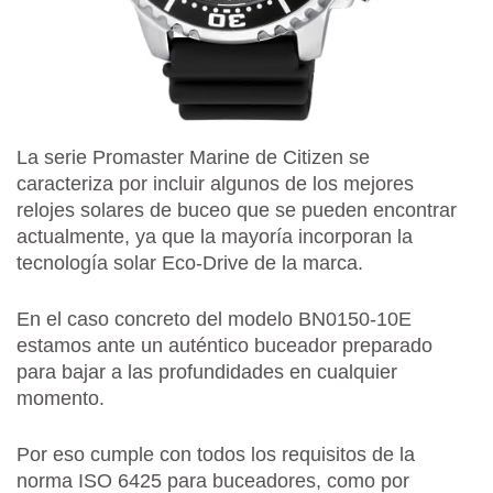
La serie Promaster Marine de Citizen se
caracteriza por incluir algunos de los mejores
relojes solares de buceo que se pueden encontrar
actualmente, ya que la mayoría incorporan la
tecnología solar Eco-Drive de la marca.
En el caso concreto del modelo BN0150-10E
estamos ante un auténtico buceador preparado
para bajar a las profundidades en cualquier
momento.
Por eso cumple con todos los requisitos de la
norma ISO 6425 para buceadores, como por