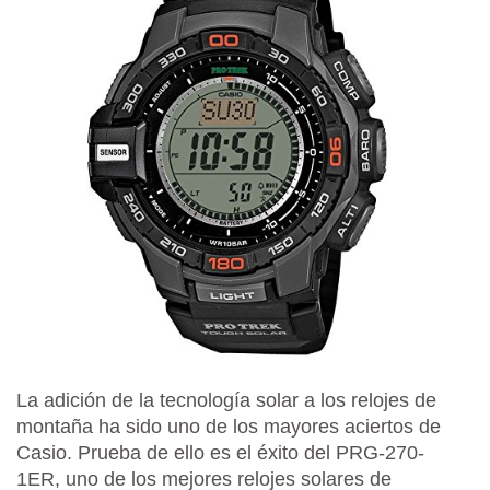
La adición de la tecnología solar a los relojes de
montaña ha sido uno de los mayores aciertos de
Casio. Prueba de ello es el éxito del PRG-270-
1ER, uno de los mejores relojes solares de