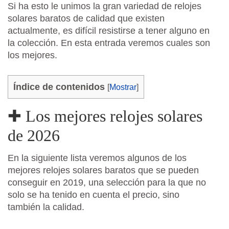
Si ha esto le unimos la gran variedad de relojes
solares baratos de calidad que existen
actualmente, es difícil resistirse a tener alguno en
la colección. En esta entrada veremos cuales son
los mejores.
Índice de contenidos
[
Mostrar
]
✚ Los mejores relojes solares
de 2026
En la siguiente lista veremos algunos de los
mejores relojes solares baratos que se pueden
conseguir en 2019, una selección para la que no
solo se ha tenido en cuenta el precio, sino
también la calidad.