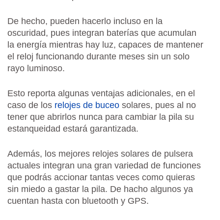
De hecho, pueden hacerlo incluso en la
oscuridad, pues integran baterías que acumulan
la energía mientras hay luz, capaces de mantener
el reloj funcionando durante meses sin un solo
rayo luminoso.
Esto reporta algunas ventajas adicionales, en el
caso de los
relojes de buceo
solares, pues al no
tener que abrirlos nunca para cambiar la pila su
estanqueidad estará garantizada.
Además, los mejores relojes solares de pulsera
actuales integran una gran variedad de funciones
que podrás accionar tantas veces como quieras
sin miedo a gastar la pila. De hacho algunos ya
cuentan hasta con bluetooth y GPS.