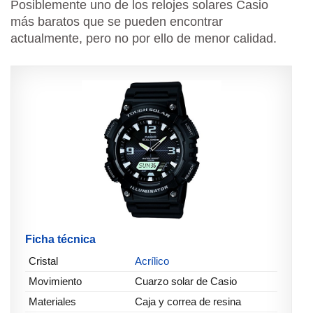
Posiblemente uno de los relojes solares Casio
más baratos que se pueden encontrar
actualmente, pero no por ello de menor calidad.
Ficha técnica
Cristal
Acrílico
Movimiento
Cuarzo solar de Casio
Materiales
Caja y correa de resina