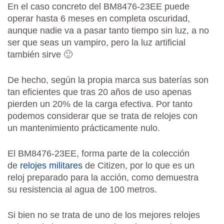
En el caso concreto del BM8476-23EE puede
operar hasta 6 meses en completa oscuridad,
aunque nadie va a pasar tanto tiempo sin luz, a no
ser que seas un vampiro, pero la luz artificial
también sirve 🙂
De hecho, según la propia marca sus baterías son
tan eficientes que tras 20 años de uso apenas
pierden un 20% de la carga efectiva. Por tanto
podemos considerar que se trata de relojes con
un mantenimiento prácticamente nulo.
El BM8476-23EE, forma parte de la colección
de
relojes militares
de Citizen, por lo que es un
reloj preparado para la acción, como demuestra
su resistencia al agua de 100 metros.
Si bien no se trata de uno de los mejores relojes