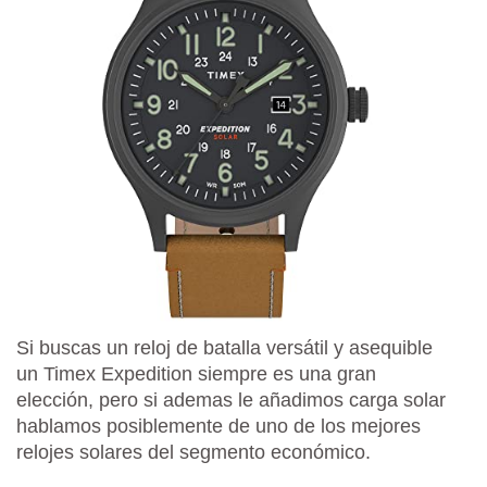
Si buscas un reloj de batalla versátil y asequible
un Timex Expedition siempre es una gran
elección, pero si ademas le añadimos carga solar
hablamos posiblemente de uno de los mejores
relojes solares del segmento económico.