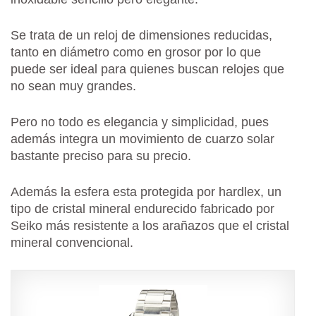
Se trata de un reloj de dimensiones reducidas,
tanto en diámetro como en grosor por lo que
puede ser ideal para quienes buscan relojes que
no sean muy grandes.
Pero no todo es elegancia y simplicidad, pues
además integra un movimiento de cuarzo solar
bastante preciso para su precio.
Además la esfera esta protegida por hardlex, un
tipo de cristal mineral endurecido fabricado por
Seiko más resistente a los arañazos que el cristal
mineral convencional.