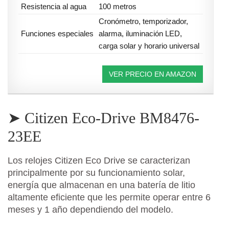
Resistencia al agua
100 metros
Cronómetro, temporizador,
Funciones especiales
alarma, iluminación LED,
carga solar y horario universal
VER PRECIO EN AMAZON
➤ Citizen Eco-Drive BM8476-
23EE
Los relojes Citizen Eco Drive se caracterizan
principalmente por su funcionamiento solar,
energía que almacenan en una batería de litio
altamente eficiente que les permite operar entre 6
meses y 1 año dependiendo del modelo.