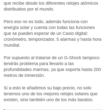
que recibe desde los diferentes relojes atómicos
distribuidos por el mundo.
Pero eso no es todo, además funciona con
energía solar y cuenta con todas las funciones
que se pueden esperar de un Casio digital:
cronómetro, temporizador, 5 alarmas y hasta hora
mundial.
Por supuesto al tratarse de un G-Shock tampoco
tendrás problema para llevarlo a las
profundidades marinas, ya que soporta hasta 200
metros de inmersión.
Si a esto le añadimos su bajo precio, no solo
tenemos uno de los mejores relojes solares que
existen, sino también uno de los más baratos.