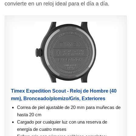
convierte en un reloj ideal para el día a día.
Timex Expedition Scout - Reloj de Hombre (40
mm), Bronceado/plomizo/Gris, Exteriores
Correa de piel ajustable de 20 mm para muñecas de
hasta 20 cm
Cargado por cualquier luz con una reserva de
energía de cuatro meses