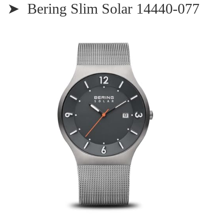
➤ Bering Slim Solar 14440-077