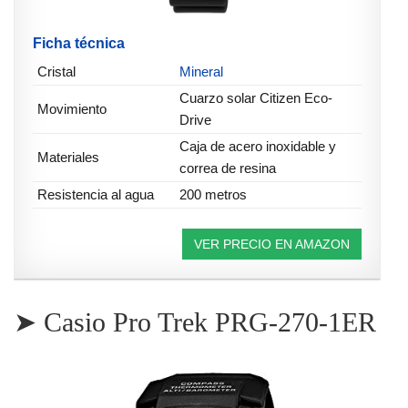
Ficha técnica
Cristal
Mineral
Cuarzo solar Citizen Eco-
Movimiento
Drive
Caja de acero inoxidable y
Materiales
correa de resina
Resistencia al agua
200 metros
VER PRECIO EN AMAZON
➤ Casio Pro Trek PRG-270-1ER