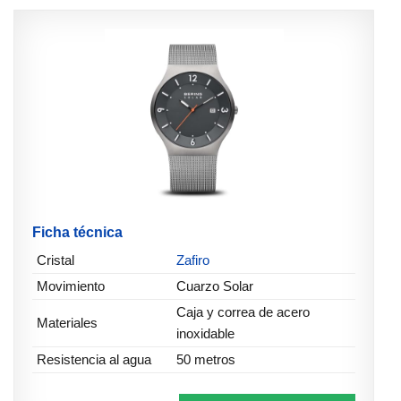
Ficha técnica
Cristal
Zafiro
Movimiento
Cuarzo Solar
Caja y correa de acero
Materiales
inoxidable
Resistencia al agua
50 metros