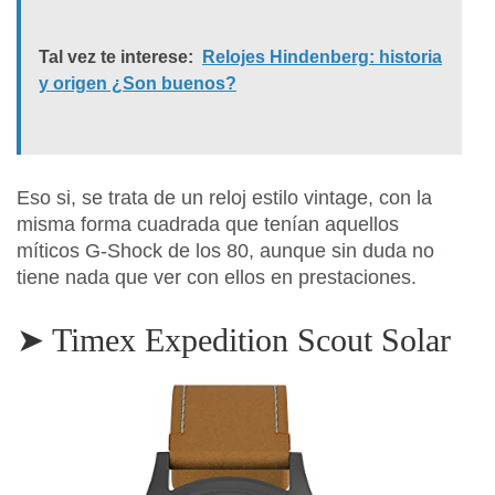
Tal vez te interese:
Relojes Hindenberg: historia
y origen ¿Son buenos?
Eso si, se trata de un reloj estilo vintage, con la
misma forma cuadrada que tenían aquellos
míticos G-Shock de los 80, aunque sin duda no
tiene nada que ver con ellos en prestaciones.
➤ Timex Expedition Scout Solar