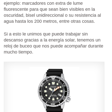
ejemplo: marcadores con extra de lume
fluorescente para que sean bien visibles en la
oscuridad, bisel unidireccional o su resistencia al
agua hasta los 200 metros, entre otras cosas.
Si a esto le unimos que puede trabajar sin
descanso gracias a la energía solar, tenemos un
reloj de buceo que nos puede acompañar durante
mucho tiempo.