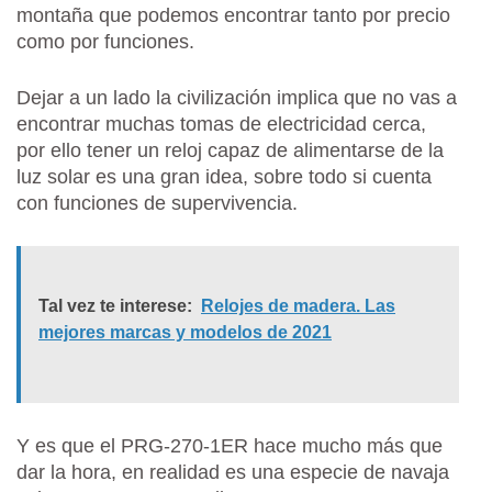
montaña que podemos encontrar tanto por precio
como por funciones.
Dejar a un lado la civilización implica que no vas a
encontrar muchas tomas de electricidad cerca,
por ello tener un reloj capaz de alimentarse de la
luz solar es una gran idea, sobre todo si cuenta
con funciones de supervivencia.
Tal vez te interese:
Relojes de madera. Las
mejores marcas y modelos de 2021
Y es que el PRG-270-1ER hace mucho más que
dar la hora, en realidad es una especie de navaja