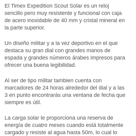
El Timex Expedition Scout Solar es un reloj
sencillo pero muy resistente y funcional con caja
de acero inoxidable de 40 mm y cristal mineral en
la parte superior.
Un diseño militar y a la vez deportivo en el que
destaca su gran dial con grandes manos de
espada y grandes números árabes impresos para
ofrecer una buena legibilidad.
Al ser de tipo militar tambien cuenta con
marcadores de 24 horas alrededor del dial y a las
3 en punto encontrarás una ventana de fecha que
siempre es útil.
La carga solar le proporciona una reserva de
energía de cuatro meses cuando está totalmente
cargado y resiste al agua hasta 50m, lo cual lo