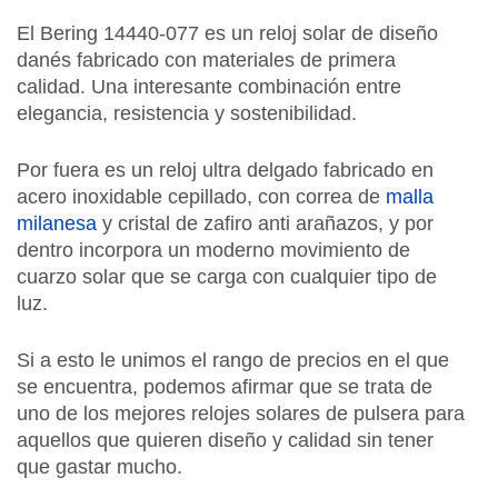
El Bering 14440-077 es un reloj solar de diseño
danés fabricado con materiales de primera
calidad. Una interesante combinación entre
elegancia, resistencia y sostenibilidad.
Por fuera es un reloj ultra delgado fabricado en
acero inoxidable cepillado, con correa de
malla
milanesa
y cristal de zafiro anti arañazos, y por
dentro incorpora un moderno movimiento de
cuarzo solar que se carga con cualquier tipo de
luz.
Si a esto le unimos el rango de precios en el que
se encuentra, podemos afirmar que se trata de
uno de los mejores relojes solares de pulsera para
aquellos que quieren diseño y calidad sin tener
que gastar mucho.