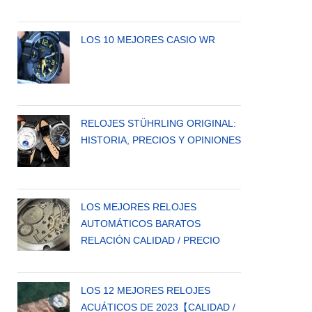
LOS 10 MEJORES CASIO WR
RELOJES STÜHRLING ORIGINAL:
HISTORIA, PRECIOS Y OPINIONES
LOS MEJORES RELOJES
AUTOMÁTICOS BARATOS
RELACIÓN CALIDAD / PRECIO
LOS 12 MEJORES RELOJES
ACUÁTICOS DE 2023【CALIDAD /