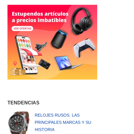
TENDENCIAS
RELOJES RUSOS. LAS
PRINCIPALES MARCAS Y SU
HISTORIA