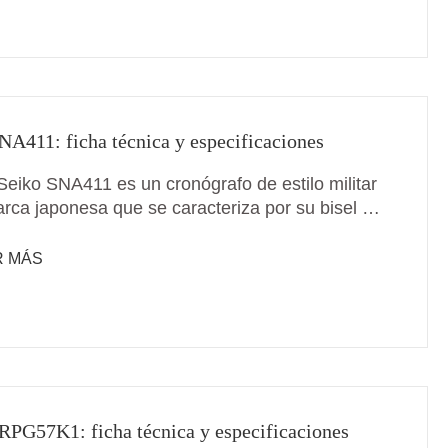
NA411: ficha técnica y especificaciones
 Seiko SNA411 es un cronógrafo de estilo militar
arca japonesa que se caracteriza por su bisel …
R MÁS
RPG57K1: ficha técnica y especificaciones