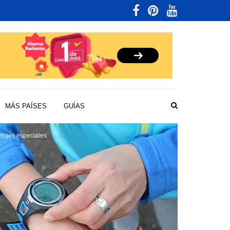
MÁS PAÍSES
GUÍAS
lojes especiales