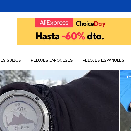
ES SUIZOS
RELOJES JAPONESES
RELOJES ESPAÑOLES
Re