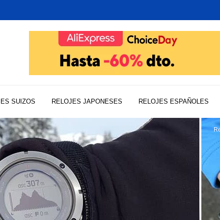
ES SUIZOS
RELOJES JAPONESES
RELOJES ESPAÑOLES
Re