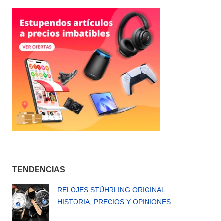
TENDENCIAS
RELOJES STÜHRLING ORIGINAL:
HISTORIA, PRECIOS Y OPINIONES