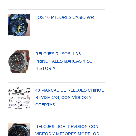
LOS 10 MEJORES CASIO WR
RELOJES RUSOS. LAS
PRINCIPALES MARCAS Y SU
HISTORIA
48 MARCAS DE RELOJES CHINOS
REVISADAS, CON VÍDEOS Y
OFERTAS
RELOJES LIGE: REVISIÓN CON
VÍDEOS Y MEJORES MODELOS