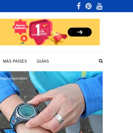
MÁS PAÍSES
GUÍAS
lojes especiales