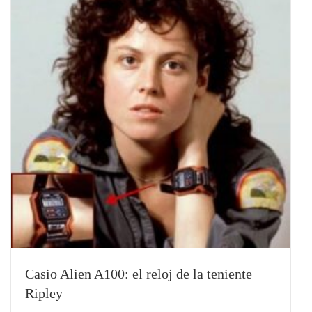
Casio Alien A100: el reloj de la teniente
Ripley