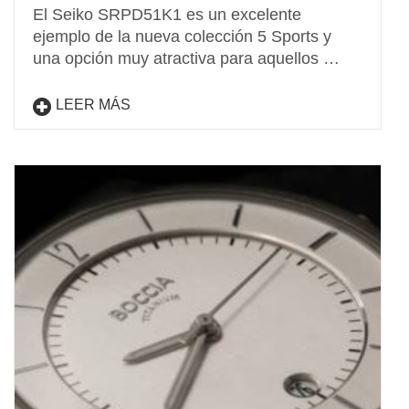
El Seiko SRPD51K1 es un excelente
ejemplo de la nueva colección 5 Sports y
una opción muy atractiva para aquellos …
LEER MÁS