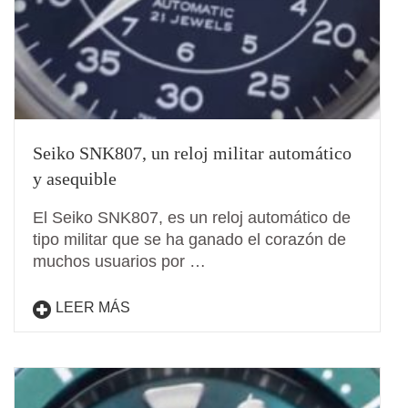
Seiko SNK807, un reloj militar automático
y asequible
El Seiko SNK807, es un reloj automático de
tipo militar que se ha ganado el corazón de
muchos usuarios por …
LEER MÁS