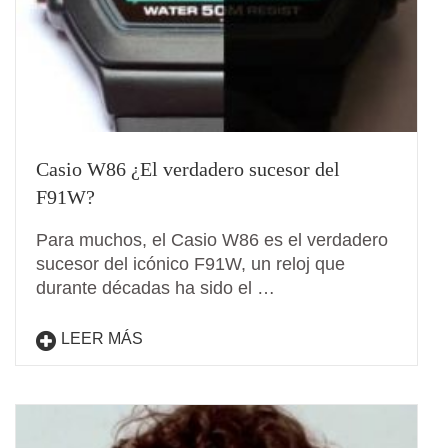
Casio W86 ¿El verdadero sucesor del
F91W?
Para muchos, el Casio W86 es el verdadero
sucesor del icónico F91W, un reloj que
durante décadas ha sido el …
LEER MÁS