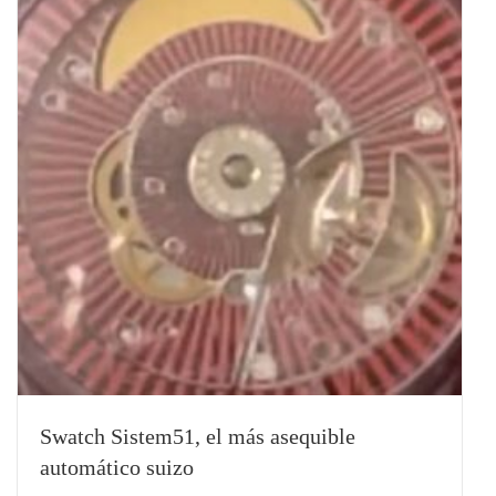
Swatch Sistem51, el más asequible
automático suizo