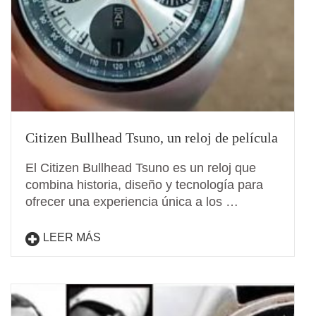
Citizen Bullhead Tsuno, un reloj de película
El Citizen Bullhead Tsuno es un reloj que
combina historia, diseño y tecnología para
ofrecer una experiencia única a los …
LEER MÁS