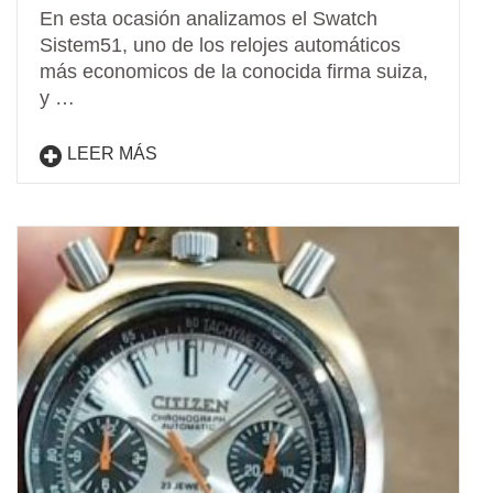
En esta ocasión analizamos el Swatch
Sistem51, uno de los relojes automáticos
más economicos de la conocida firma suiza,
y …
LEER MÁS