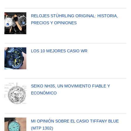
RELOJES STÜHRLING ORIGINAL: HISTORIA,
PRECIOS Y OPINIONES
LOS 10 MEJORES CASIO WR
SEIKO NH35, UN MOVIMIENTO FIABLE Y
ECONÓMICO
MI OPINIÓN SOBRE EL CASIO TIFFANY BLUE
(MTP 1302)