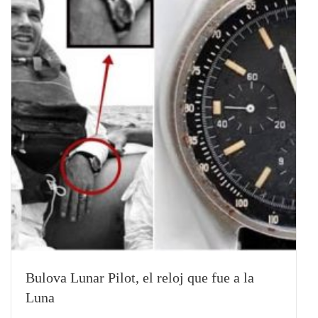
Bulova Lunar Pilot, el reloj que fue a la
Luna