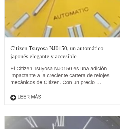
Citizen Tsuyosa NJ0150, un automático
japonés elegante y accesible
El Citizen Tsuyosa NJ0150 es una adición
impactante a la creciente cartera de relojes
mecánicos de Citizen. Con un precio …
LEER MÁS