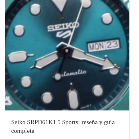
Seiko SRPD61K1 5 Sports: reseña y guía
completa