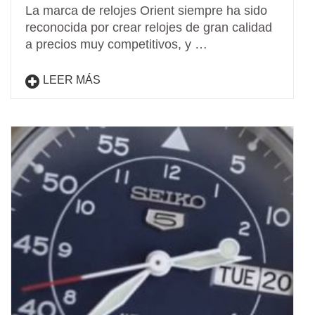
La marca de relojes Orient siempre ha sido
reconocida por crear relojes de gran calidad
a precios muy competitivos, y …
LEER MÁS