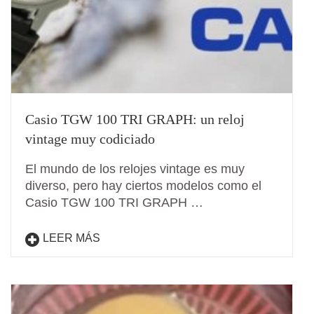
Casio TGW 100 TRI GRAPH: un reloj
vintage muy codiciado
El mundo de los relojes vintage es muy
diverso, pero hay ciertos modelos como el
Casio TGW 100 TRI GRAPH …
LEER MÁS