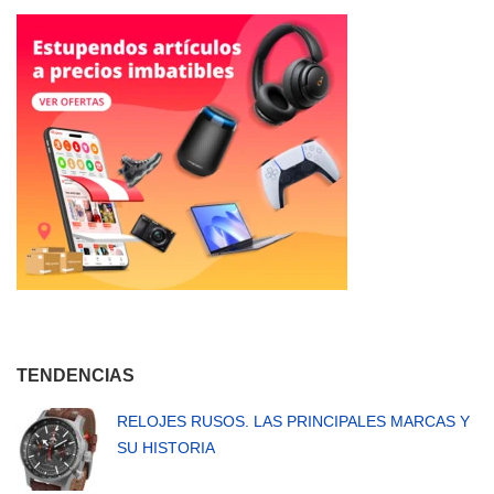
entradas
TENDENCIAS
RELOJES RUSOS. LAS PRINCIPALES MARCAS Y
SU HISTORIA