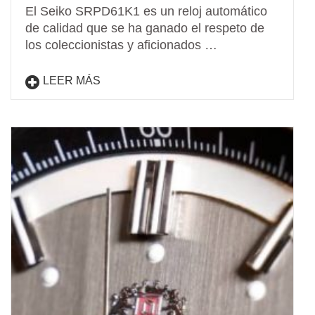
El Seiko SRPD61K1 es un reloj automático
de calidad que se ha ganado el respeto de
los coleccionistas y aficionados …
LEER MÁS