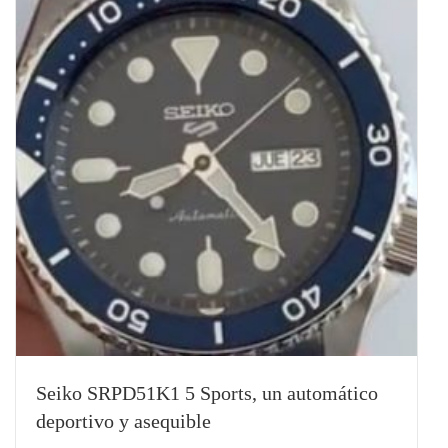
Seiko SRPD51K1 5 Sports, un automático
deportivo y asequible