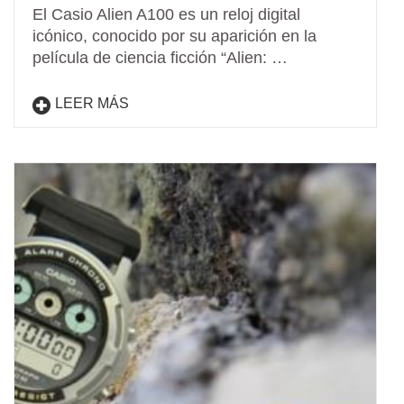
El Casio Alien A100 es un reloj digital
icónico, conocido por su aparición en la
película de ciencia ficción “Alien: …
LEER MÁS