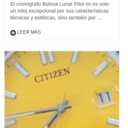
El cronógrafo Bulova Lunar Pilot no es solo
un reloj excepcional por sus características
técnicas y estéticas, sino también por …
LEER MÁS