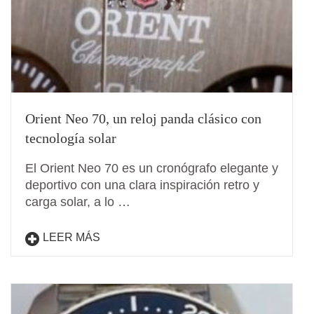
Orient Neo 70, un reloj panda clásico con
tecnología solar
El Orient Neo 70 es un cronógrafo elegante y
deportivo con una clara inspiración retro y
carga solar, a lo …
LEER MÁS